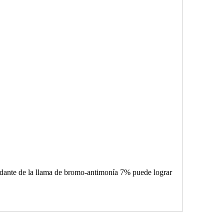
rdante de la llama de bromo-antimonía 7% puede lograr