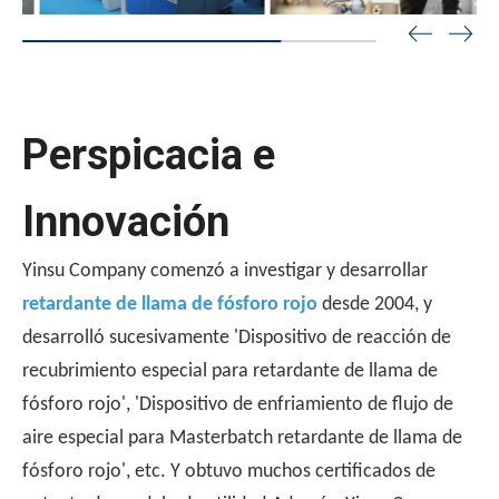
Perspicacia e
Innovación
Yinsu Company comenzó a investigar y desarrollar
retardante de llama de fósforo rojo
desde 2004, y
desarrolló sucesivamente 'Dispositivo de reacción de
recubrimiento especial para retardante de llama de
fósforo rojo', 'Dispositivo de enfriamiento de flujo de
aire especial para Masterbatch retardante de llama de
fósforo rojo', etc. Y obtuvo muchos certificados de