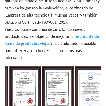
patente de modelo de utilidad.Además, Yinsu Company
también ha ganado la evaluación y el certificado de
'Empresa de alta tecnología' muchas veces, y también
obtuvo el Certificado ISO9001: 2015.
Yinsu Company continúa desarrollando nuevos
productos, con el objetivo de mejorar la
retardante de
llama de productos viejos
Y haciendo todo lo posible
para ofrecer a los clientes los productos más
adecuados.