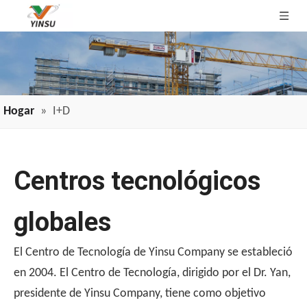
Hogar
»
I+D
Centros tecnológicos
globales
El Centro de Tecnología de Yinsu Company se estableció
en 2004. El Centro de Tecnología, dirigido por el Dr. Yan,
presidente de Yinsu Company, tiene como objetivo