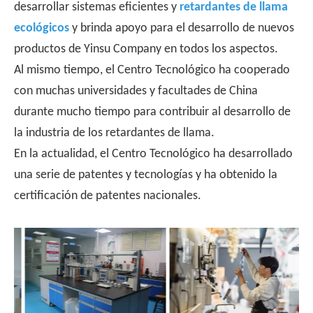
desarrollar sistemas eficientes y
retardantes de llama
ecológicos
y brinda apoyo para el desarrollo de nuevos
productos de Yinsu Company en todos los aspectos.
Al mismo tiempo, el Centro Tecnológico ha cooperado
con muchas universidades y facultades de China
durante mucho tiempo para contribuir al desarrollo de
la industria de los retardantes de llama.
En la actualidad, el Centro Tecnológico ha desarrollado
una serie de patentes y tecnologías y ha obtenido la
certificación de patentes nacionales.