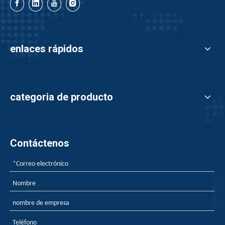
enlaces rápidos
categoria de producto
Contáctenos