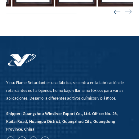
Yinsu Flame Retardant es una fábrica, se centra en la fabricación de
retardantes no halógenos, humo bajo y llama no tóxicos para varias
aplicaciones. Desarrolla diferentes aditivos químicos y plásticos.
Shipper: Guangzhou Winsilver Export Co., Ltd. Office: No. 26,
Kaitai Road, Huangpu District, Guangzhou City, Guangdong
Province, China