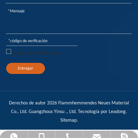
Entregar
Derechos de autor
2026
Flammhemmendes Neues Material
Co., Ltd. Guangzhous Yinsu ., Ltd. Tecnología por
Leadong
.
Sitemap
.