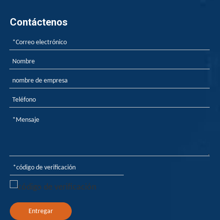
El retardante de la llama del fósforo rojo para el adhesivo
Contáctenos
¿Cómo los retardantes de la llama hacen que los plásticos no teman la llama abierta?
¿Cómo los retardantes de la llama hacen que los plásticos
Entregar