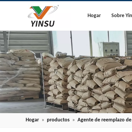
Hogar
Sobre Yi
Hogar
»
productos
»
Agente de reemplazo de