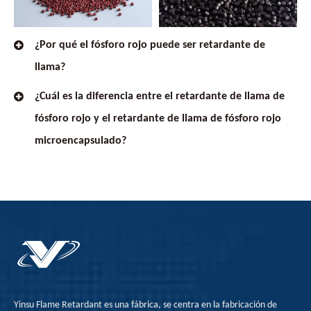
¿Por qué el fósforo rojo puede ser retardante de
llama?
¿Cuál es la diferencia entre el retardante de llama de
fósforo rojo y el retardante de llama de fósforo rojo
microencapsulado?
Yinsu Flame Retardant es una fábrica, se centra en la fabricación de