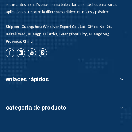
retardantes no halógenos, humo bajo y llama no tóxicos para varias
aplicaciones. Desarrolla diferentes aditivos químicos y plásticos.
Shipper: Guangzhou Winsilver Export Co., Ltd. Office: No. 26,
Kaitai Road, Huangpu District, Guangzhou City, Guangdong
Province, China
enlaces rápidos
categoria de producto