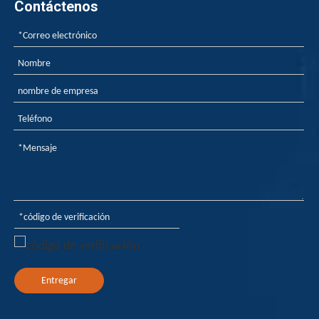
Contáctenos
Entregar