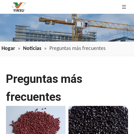
Hogar
»
Noticias
»
Preguntas más frecuentes
Preguntas más
frecuentes