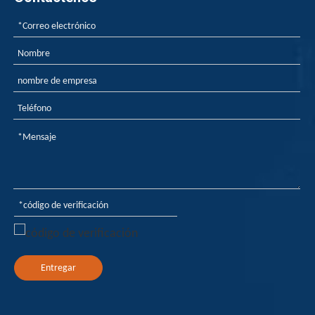
¿Cómo los retardantes de la llama hacen que los plásticos no teman la llama abierta?
¿Cómo los retardantes de la llama hacen que los plásticos
Entregar