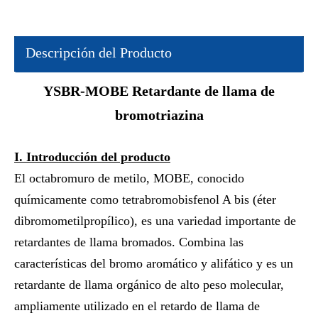
Descripción del Producto
YSBR-MOBE
Retardante de llama de
bromotriazina
I.
Introducción del producto
El octabromuro de metilo, MOBE, conocido
químicamente como tetrabromobisfenol A bis (éter
dibromometilpropílico), es una variedad importante de
retardantes de llama bromados. Combina las
características del bromo aromático y alifático y es un
retardante de llama orgánico de alto peso molecular,
ampliamente utilizado en el retardo de llama de