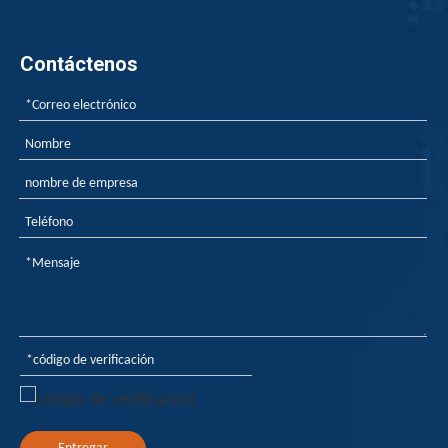
Contáctenos