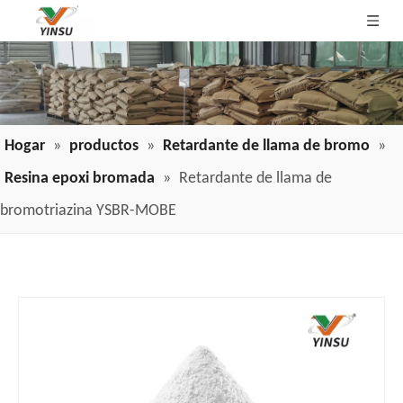
Hogar
»
productos
»
Retardante de llama de bromo
»
Resina epoxi bromada
»
Retardante de llama de
bromotriazina YSBR-MOBE