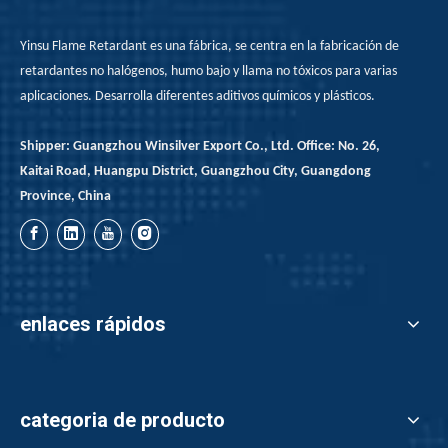
Yinsu Flame Retardant es una fábrica, se centra en la fabricación de
retardantes no halógenos, humo bajo y llama no tóxicos para varias
aplicaciones. Desarrolla diferentes aditivos químicos y plásticos.
Shipper: Guangzhou Winsilver Export Co., Ltd. Office: No. 26,
Kaitai Road, Huangpu District, Guangzhou City, Guangdong
Province, China
enlaces rápidos
categoria de producto