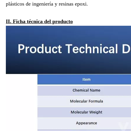
plásticos de ingeniería y resinas epoxi.
II. Ficha técnica del producto