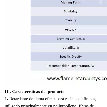
III. Características del producto
1.
Retardante de llama eficaz para resinas olefínicas,
utilizado principalmente en polipropileno, fibras de