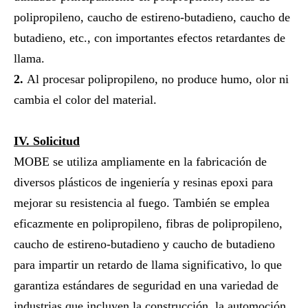
polipropileno, caucho de estireno-butadieno, caucho de
butadieno, etc., con importantes efectos retardantes de
llama.
2.
Al procesar polipropileno, no produce humo, olor ni
cambia el color del material.
IV. Solicitud
MOBE se utiliza ampliamente en la fabricación de
diversos plásticos de ingeniería y resinas epoxi para
mejorar su resistencia al fuego. También se emplea
eficazmente en polipropileno, fibras de polipropileno,
caucho de estireno-butadieno y caucho de butadieno
para impartir un retardo de llama significativo, lo que
garantiza estándares de seguridad en una variedad de
industrias que incluyen la construcción, la automoción,