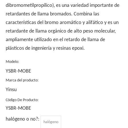
dibromometilpropílico), es una variedad importante de
retardantes de llama bromados. Combina las
características del bromo aromático y alifático y es un
retardante de llama orgánico de alto peso molecular,
ampliamente utilizado en el retardo de llama de
plásticos de ingeniería y resinas epoxi.
Modelo:
YSBR-MOBE
Marca del producto:
Yinsu
Código De Producto:
YSBR-MOBE
halógeno o no?:
halógeno