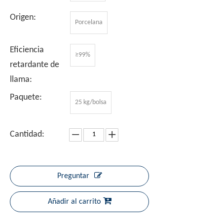
Origen:
Porcelana
Eficiencia
≥99%
retardante de
llama:
Paquete:
25 kg/bolsa
Cantidad:
Preguntar
Añadir al carrito