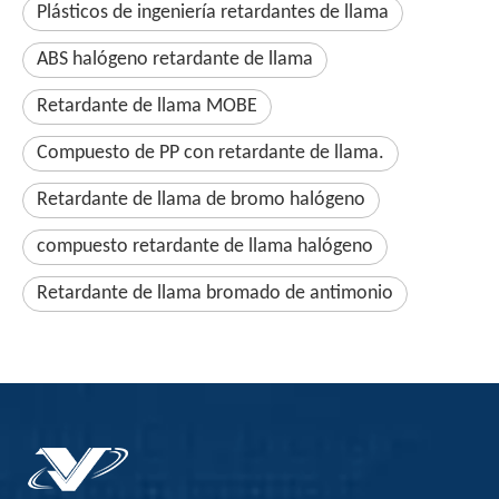
Plásticos de ingeniería retardantes de llama
ABS halógeno retardante de llama
Retardante de llama MOBE
Compuesto de PP con retardante de llama.
Retardante de llama de bromo halógeno
compuesto retardante de llama halógeno
Retardante de llama bromado de antimonio