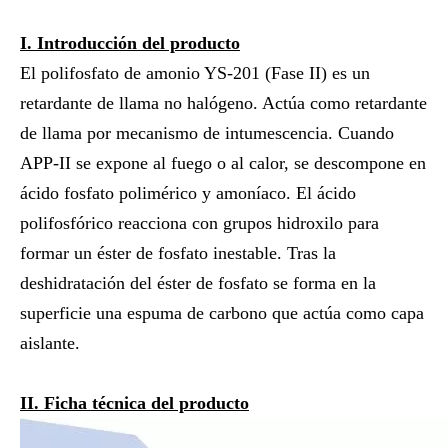
I.
Introducción del producto
El polifosfato de amonio YS-201 (Fase II) es un
retardante de llama no halógeno. Actúa como retardante
de llama por mecanismo de intumescencia. Cuando
APP-II se expone al fuego o al calor, se descompone en
ácido fosfato polimérico y amoníaco. El ácido
polifosfórico reacciona con grupos hidroxilo para
formar un éster de fosfato inestable. Tras la
deshidratación del éster de fosfato se forma en la
superficie una espuma de carbono que actúa como capa
aislante.
II. Ficha técnica del producto