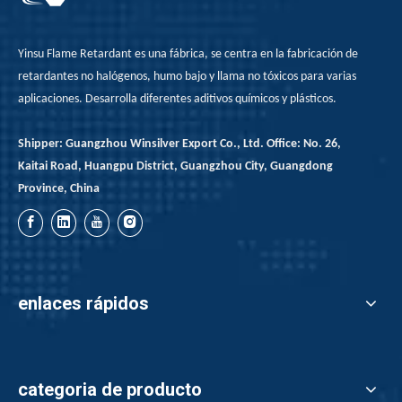
Yinsu Flame Retardant es una fábrica, se centra en la fabricación de
retardantes no halógenos, humo bajo y llama no tóxicos para varias
aplicaciones. Desarrolla diferentes aditivos químicos y plásticos.
Shipper: Guangzhou Winsilver Export Co., Ltd. Office: No. 26,
Kaitai Road, Huangpu District, Guangzhou City, Guangdong
Province, China
enlaces rápidos
categoria de producto