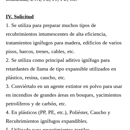
IV.
Solicitud
1. Se utiliza para preparar muchos tipos de
recubrimientos intumescentes de alta eficiencia,
tratamientos ignífugos para madera, edificios de varios
pisos, barcos, trenes, cables, etc.
2. Se utiliza como principal aditivo ignífugo para
retardantes de llama de tipo expansible utilizados en
plástico, resina, caucho, etc.
3. Conviértalo en un agente extintor en polvo para usar
en incendios de grandes áreas en bosques, yacimientos
petrolíferos y de carbón, etc.
4. En plásticos (PP, PE, etc.), Poliéster, Caucho y
Recubrimientos ignífugos expandibles.
5. Utilizado para revestimientos textiles.