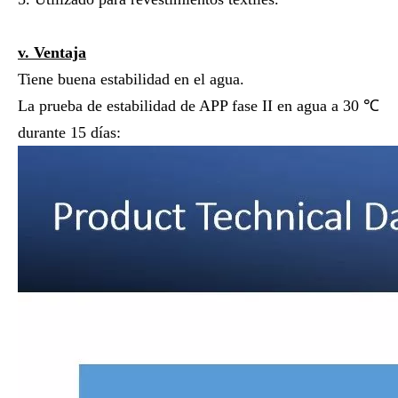
v.
Ventaja
Tiene buena estabilidad en el agua.
La prueba de estabilidad de APP fase II en agua a 30 ℃
durante 15 días: