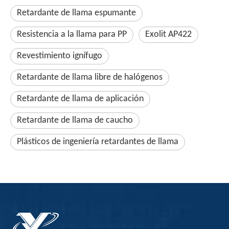
Retardante de llama espumante
Resistencia a la llama para PP
Exolit AP422
Revestimiento ignífugo
Retardante de llama libre de halógenos
Retardante de llama de aplicación
Retardante de llama de caucho
Plásticos de ingeniería retardantes de llama