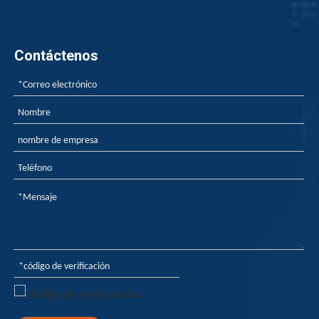
Contáctenos