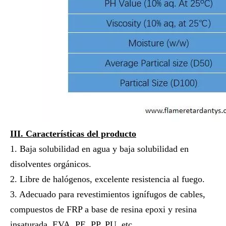
III
.
Características del producto
1. Baja solubilidad en agua y baja solubilidad en
disolventes orgánicos.
2. Libre de halógenos, excelente resistencia al fuego.
3. Adecuado para revestimientos ignífugos de cables,
compuestos de FRP a base de resina epoxi y resina
insaturada, EVA, PE, PP, PU, ​​etc.