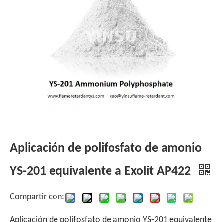
Aplicación de polifosfato de amonio
YS-201 equivalente a Exolit AP422
Compartir con:
Aplicación de polifosfato de amonio YS-201 equivalente