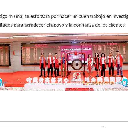
igo misma, se esforzará por hacer un buen trabajo en investig
ultados para agradecer el apoyo y la confianza de los clientes.