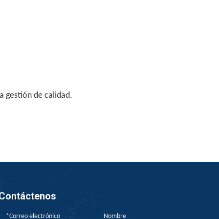
a gestión de calidad.
Contáctenos