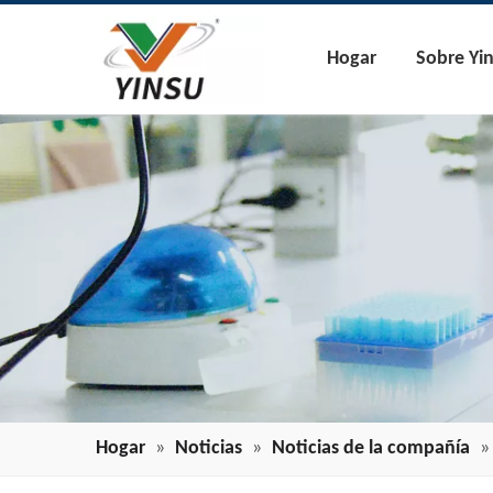
Hogar
Sobre Yi
Hogar
»
Noticias
»
Noticias de la compañía