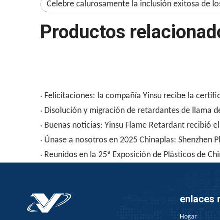
Celebre calurosamente la inclusión exitosa de l
Productos relacionad
Felicitaciones: la compañía Yinsu recibe la certi
Disolución y migración de retardantes de llama d
Buenas noticias: Yinsu Flame Retardant recibió el
Únase a nosotros en 2025 Chinaplas: Shenzhen P
Reunidos en la 25ª Exposición de Plásticos de Chi
enlaces 
Hogar