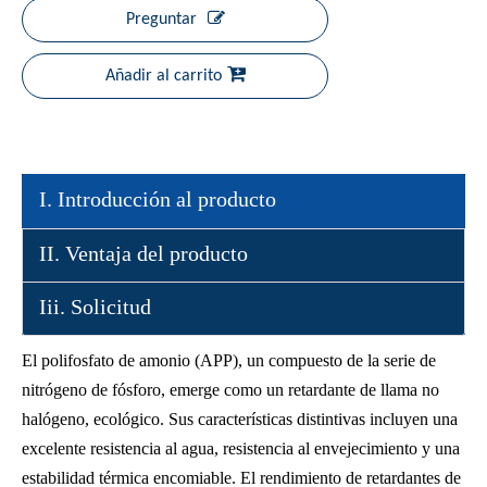
Preguntar
Añadir al carrito
I. Introducción al producto
II. Ventaja del producto
Iii. Solicitud
El polifosfato de amonio (APP), un compuesto de la serie de
nitrógeno de fósforo, emerge como un retardante de llama no
halógeno, ecológico. Sus características distintivas incluyen una
excelente resistencia al agua, resistencia al envejecimiento y una
estabilidad térmica encomiable. El rendimiento de retardantes de