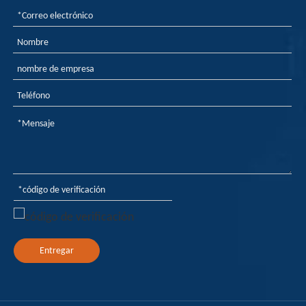
Entregar