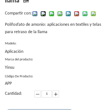
llama
Compartir con:
Polifosfato de amonio: aplicaciones en textiles y telas
para retraso de la llama
Modelo:
Aplicación
Marca del producto:
Yinsu
Código De Producto:
APP
Cantidad: