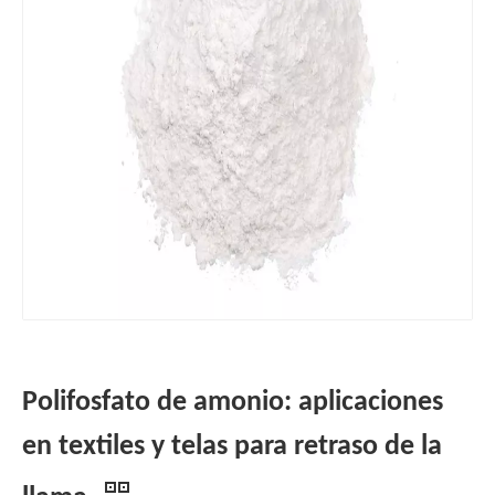
Polifosfato de amonio: aplicaciones
en textiles y telas para retraso de la