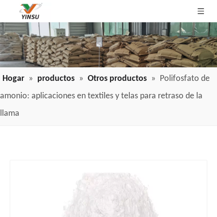
Hogar
»
productos
»
Otros productos
»
Polifosfato de
amonio: aplicaciones en textiles y telas para retraso de la
llama