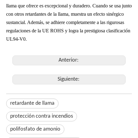
llama que ofrece es excepcional y duradero. Cuando se usa junto
con otros retardantes de la llama, muestra un efecto sinérgico
sustancial. Además, se adhiere completamente a las rigurosas
regulaciones de la UE ROHS y logra la prestigiosa clasificación
UL94-V0.
Anterior:
Siguiente:
retardante de llama
protección contra incendios
polifosfato de amonio