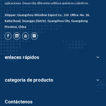
aplicaciones. Desarrolla diferentes aditivos químicos y plásticos.
Shipper: Guangzhou Winsilver Export Co., Ltd. Office: No. 26,
Kaitai Road, Huangpu District, Guangzhou City, Guangdong
Province, China
enlaces rápidos
categoria de producto
Contáctenos