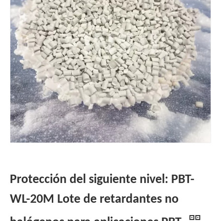
Protección del siguiente nivel: PBT-
WL-20M Lote de retardantes no