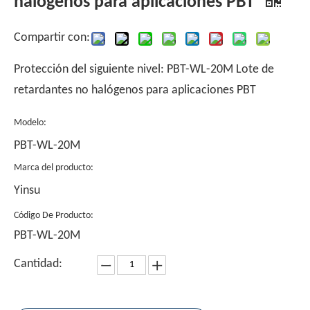
halógenos para aplicaciones PBT
Compartir con:
Protección del siguiente nivel: PBT-WL-20M Lote de
retardantes no halógenos para aplicaciones PBT
Modelo:
PBT-WL-20M
Marca del producto:
Yinsu
Código De Producto:
PBT-WL-20M
Cantidad: