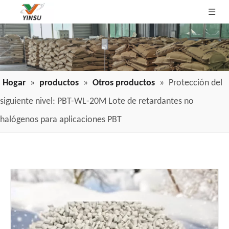
Hogar
»
productos
»
Otros productos
»
Protección del
siguiente nivel: PBT-WL-20M Lote de retardantes no
halógenos para aplicaciones PBT