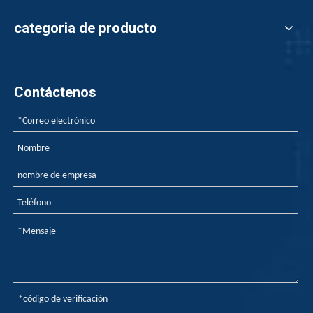
categoria de producto
Contáctenos