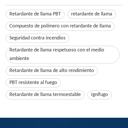
Retardante de llama PBT
retardante de llama
Compuesto de polímero con retardante de llama
Seguridad contra incendios
Retardante de llama respetuoso con el medio
ambiente
Retardante de llama de alto rendimiento
PBT resistente al fuego
Retardante de llama termoestable
Ignífugo