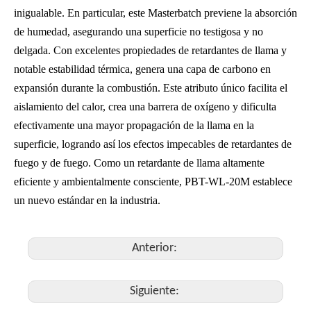
inigualable. En particular, este Masterbatch previene la absorción
de humedad, asegurando una superficie no testigosa y no
delgada. Con excelentes propiedades de retardantes de llama y
notable estabilidad térmica, genera una capa de carbono en
expansión durante la combustión. Este atributo único facilita el
aislamiento del calor, crea una barrera de oxígeno y dificulta
efectivamente una mayor propagación de la llama en la
superficie, logrando así los efectos impecables de retardantes de
fuego y de fuego. Como un retardante de llama altamente
eficiente y ambientalmente consciente, PBT-WL-20M establece
un nuevo estándar en la industria.
Anterior:
Siguiente: