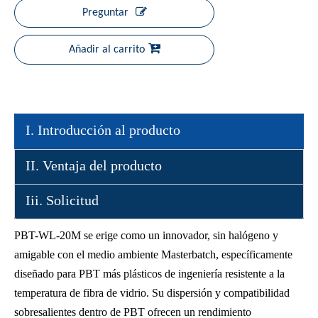
Preguntar
Añadir al carrito
I. Introducción al producto
II. Ventaja del producto
Iii. Solicitud
PBT-WL-20M se erige como un innovador, sin halógeno y
amigable con el medio ambiente Masterbatch, específicamente
diseñado para PBT más plásticos de ingeniería resistente a la
temperatura de fibra de vidrio. Su dispersión y compatibilidad
sobresalientes dentro de PBT ofrecen un rendimiento