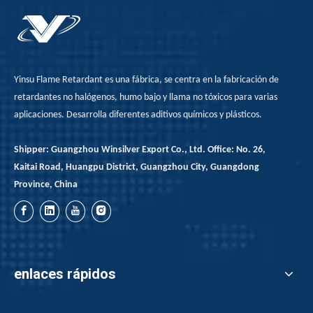
Yinsu Flame Retardant es una fábrica, se centra en la fabricación de
retardantes no halógenos, humo bajo y llama no tóxicos para varias
aplicaciones. Desarrolla diferentes aditivos químicos y plásticos.
Shipper: Guangzhou Winsilver Export Co., Ltd. Office: No. 26,
Kaitai Road, Huangpu District, Guangzhou City, Guangdong
Province, China
enlaces rápidos