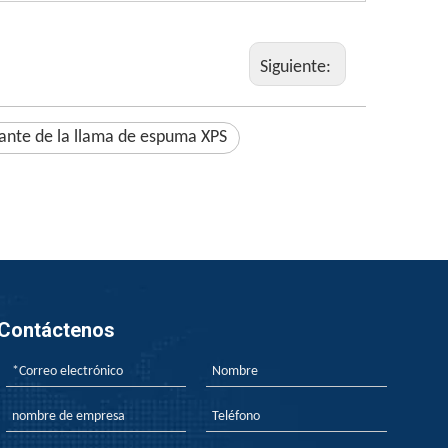
Siguiente:
ante de la llama de espuma XPS
Contáctenos