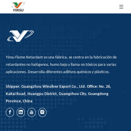
Yinsu Flame Retardant es una fábrica, se centra en la fabricación de
retardantes no halógenos, humo bajo y llama no tóxicos para varias
aplicaciones. Desarrolla diferentes aditivos químicos y plásticos.
Shipper: Guangzhou Winsilver Export Co., Ltd. Office: No. 26,
Kaitai Road, Huangpu District, Guangzhou City, Guangdong
Province, China