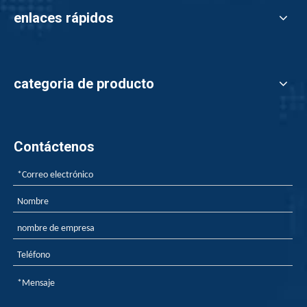
enlaces rápidos
categoria de producto
Contáctenos