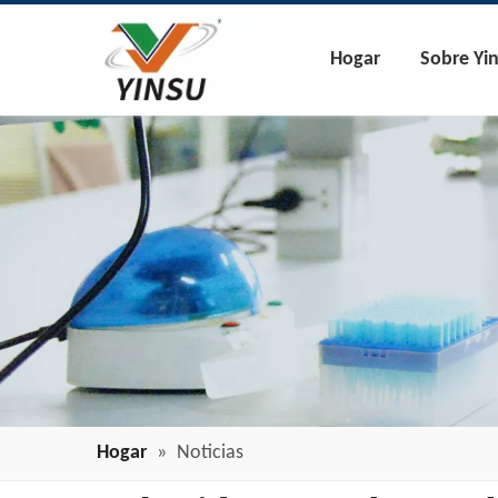
Hogar
Sobre Yi
Hogar
»
Noticias