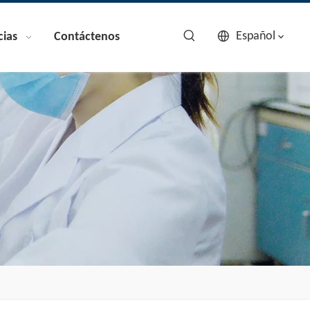
Español
cias
Contáctenos