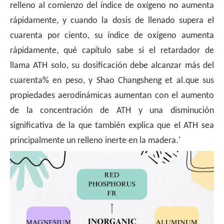
relleno al comienzo del índice de oxígeno no aumenta
rápidamente, y cuando la dosis de llenado supera el
cuarenta por ciento, su índice de oxígeno aumenta
rápidamente, qué capítulo sabe si el retardador de
llama ATH solo, su dosificación debe alcanzar más del
cuarenta% en peso, y Shao Changsheng et al.que sus
propiedades aerodinámicas aumentan con el aumento
de la concentración de ATH y una disminución
significativa de la que también explica que el ATH sea
principalmente un relleno inerte en la madera.'