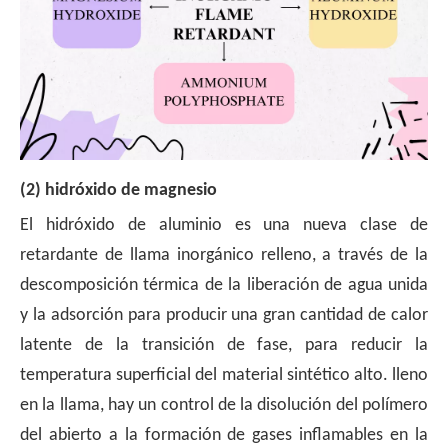
(2) hidróxido de magnesio
El hidróxido de aluminio es una nueva clase de
retardante de llama inorgánico relleno, a través de la
descomposición térmica de la liberación de agua unida
y la adsorción para producir una gran cantidad de calor
latente de la transición de fase, para reducir la
temperatura superficial del material sintético alto. lleno
en la llama, hay un control de la disolución del polímero
del abierto a la formación de gases inflamables en la