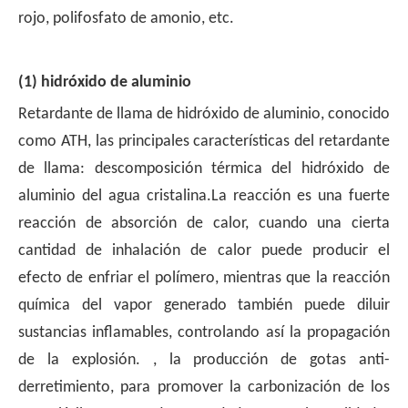
rojo, polifosfato de amonio, etc.
(1) hidróxido de aluminio
Retardante de llama de hidróxido de aluminio, conocido
como ATH, las principales características del retardante
de llama: descomposición térmica del hidróxido de
aluminio del agua cristalina.La reacción es una fuerte
reacción de absorción de calor, cuando una cierta
cantidad de inhalación de calor puede producir el
efecto de enfriar el polímero, mientras que la reacción
química del vapor generado también puede diluir
sustancias inflamables, controlando así la propagación
de la explosión. , la producción de gotas anti-
derretimiento, para promover la carbonización de los