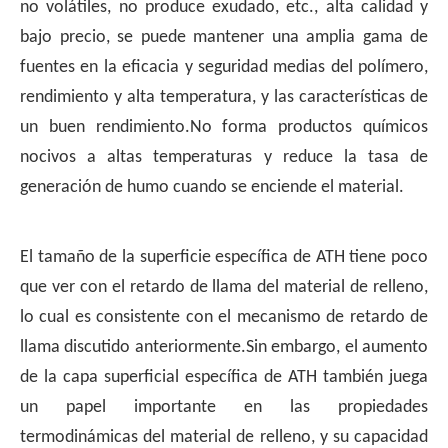
no volátiles, no produce exudado, etc., alta calidad y
bajo precio, se puede mantener una amplia gama de
fuentes en la eficacia y seguridad medias del polímero,
rendimiento y alta temperatura, y las características de
un buen rendimiento.No forma productos químicos
nocivos a altas temperaturas y reduce la tasa de
generación de humo cuando se enciende el material.
El tamaño de la superficie específica de ATH tiene poco
que ver con el retardo de llama del material de relleno,
lo cual es consistente con el mecanismo de retardo de
llama discutido anteriormente.Sin embargo, el aumento
de la capa superficial específica de ATH también juega
un papel importante en las propiedades
termodinámicas del material de relleno, y su capacidad