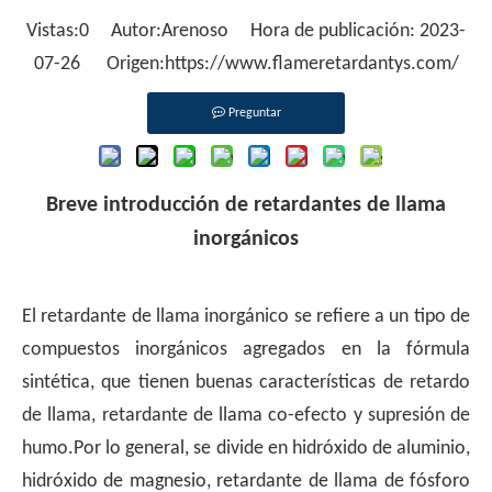
Vistas:
0
Autor:Arenoso Hora de publicación: 2023-
07-26 Origen:
https://www.flameretardantys.com/
Preguntar
Breve introducción de retardantes de llama
inorgánicos
El retardante de llama inorgánico se refiere a un tipo de
compuestos inorgánicos agregados en la fórmula
sintética, que tienen buenas características de retardo
de llama, retardante de llama co-efecto y supresión de
humo.Por lo general, se divide en hidróxido de aluminio,
hidróxido de magnesio, retardante de llama de fósforo