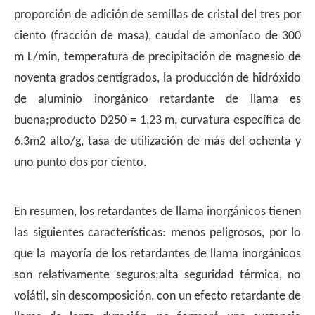
proporción de adición de semillas de cristal del tres por
ciento (fracción de masa), caudal de amoníaco de 300
m L/min, temperatura de precipitación de magnesio de
noventa grados centígrados, la producción de hidróxido
de aluminio inorgánico retardante de llama es
buena;producto D250 = 1,23 m, curvatura específica de
6,3m2 alto/g, tasa de utilización de más del ochenta y
uno punto dos por ciento.
En resumen, los retardantes de llama inorgánicos tienen
las siguientes características: menos peligrosos, por lo
que la mayoría de los retardantes de llama inorgánicos
son relativamente seguros;alta seguridad térmica, no
volátil, sin descomposición, con un efecto retardante de