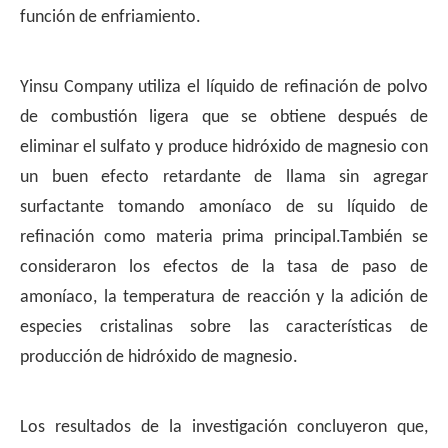
función de enfriamiento.
Yinsu Company utiliza el líquido de refinación de polvo
de combustión ligera que se obtiene después de
eliminar el sulfato y produce hidróxido de magnesio con
un buen efecto retardante de llama sin agregar
surfactante tomando amoníaco de su líquido de
refinación como materia prima principal.También se
consideraron los efectos de la tasa de paso de
amoníaco, la temperatura de reacción y la adición de
especies cristalinas sobre las características de
producción de hidróxido de magnesio.
Los resultados de la investigación concluyeron que,