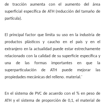
de tracción aumenta con el aumento del área
superficial específica de ATH (reducción del tamaño de
partícula).
El principal factor que limita su uso en la industria de
productos plásticos y caucho en el país y en el
extranjero en la actualidad puede estar estrechamente
relacionado con la calidad de su superficie específica y
una de las formas importantes en que la
superparticulación de ATH puede mejorar las
propiedades mecánicas del relleno. material.'
En el sistema de PVC de acuerdo con el % en peso de
ATH y el sistema de proporción de 0,1, el material de