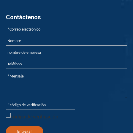
Contáctenos
Entregar