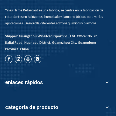
Yinsu Flame Retardant es una fábrica, se centra en la fabricación de
retardantes no halógenos, humo bajo y llama no tóxicos para varias
aplicaciones. Desarrolla diferentes aditivos químicos y plásticos.
Shipper: Guangzhou Winsilver Export Co., Ltd. Office: No. 26,
Kaitai Road, Huangpu District, Guangzhou City, Guangdong
Province, China
enlaces rápidos
categoria de producto