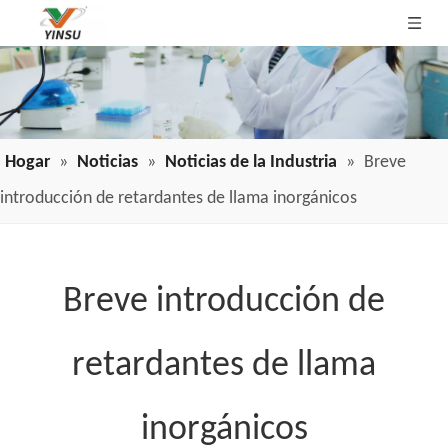
Hogar
»
Noticias
»
Noticias de la Industria
»
Breve
introducción de retardantes de llama inorgánicos
Breve introducción de
retardantes de llama
inorgánicos