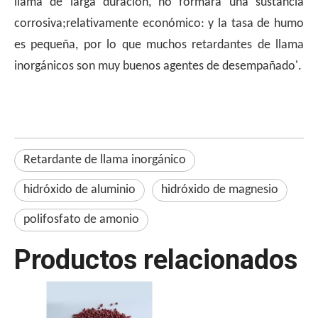
llama de larga duración, no formará una sustancia
corrosiva;relativamente económico: y la tasa de humo
es pequeña, por lo que muchos retardantes de llama
inorgánicos son muy buenos agentes de desempañado'.
Retardante de llama inorgánico
hidróxido de aluminio
hidróxido de magnesio
polifosfato de amonio
Productos relacionados