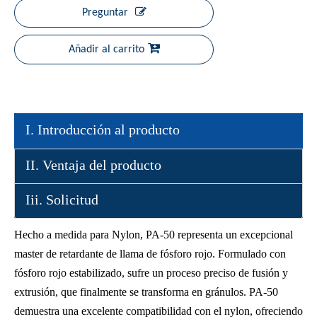
Preguntar
Añadir al carrito
I. Introducción al producto
II. Ventaja del producto
Iii. Solicitud
Hecho a medida para Nylon, PA-50 representa un excepcional
master de retardante de llama de fósforo rojo. Formulado con
fósforo rojo estabilizado, sufre un proceso preciso de fusión y
extrusión, que finalmente se transforma en gránulos. PA-50
demuestra una excelente compatibilidad con el nylon, ofreciendo