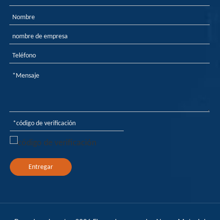
Entregar