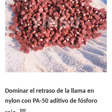
Dominar el retraso de la llama en
nylon con PA-50 aditivo de fósforo