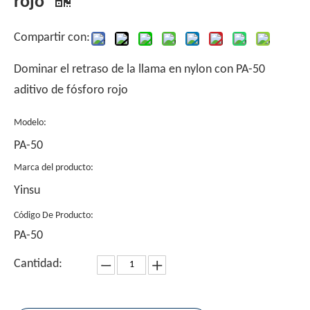
rojo
Compartir con:
Dominar el retraso de la llama en nylon con PA-50
aditivo de fósforo rojo
Modelo:
PA-50
Marca del producto:
Yinsu
Código De Producto:
PA-50
Cantidad: