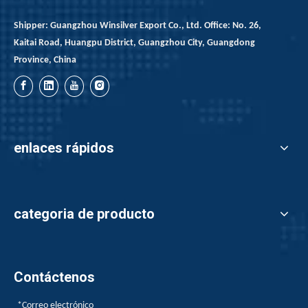
Shipper: Guangzhou Winsilver Export Co., Ltd. Office: No. 26,
Kaitai Road, Huangpu District, Guangzhou City, Guangdong
Province, China
enlaces rápidos
categoria de producto
Contáctenos