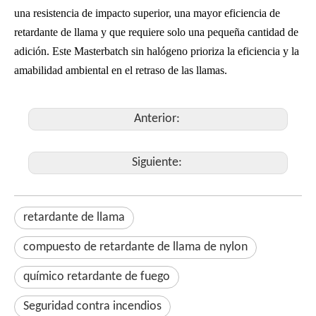
una resistencia de impacto superior, una mayor eficiencia de
retardante de llama y que requiere solo una pequeña cantidad de
adición. Este Masterbatch sin halógeno prioriza la eficiencia y la
amabilidad ambiental en el retraso de las llamas.
Anterior:
Siguiente:
retardante de llama
compuesto de retardante de llama de nylon
químico retardante de fuego
Seguridad contra incendios