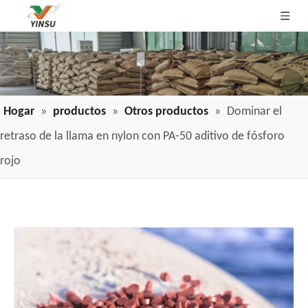
Hogar
»
productos
»
Otros productos
»
Dominar el
retraso de la llama en nylon con PA-50 aditivo de fósforo
rojo