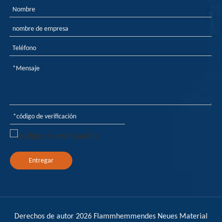
Retardante de la llama compuesta, ¡dale nuevas ideas de retardante de llama!
La importancia de los retardantes de la llama compuesta p
Entregar
Derechos de autor
2026
Flammhemmendes Neues Material