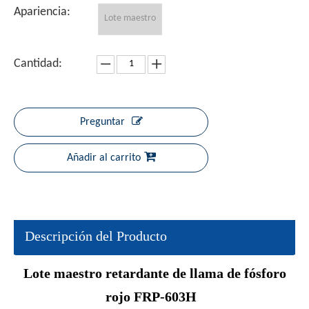
Apariencia:
Lote maestro
Cantidad:
Preguntar
Añadir al carrito
Descripción del Producto
Lote maestro retardante de llama de fósforo
rojo FRP-603H