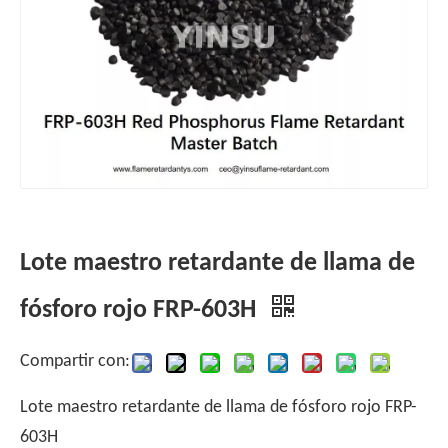
Lote maestro retardante de llama de
fósforo rojo FRP-603H
Compartir con:
Lote maestro retardante de llama de fósforo rojo FRP-
603H