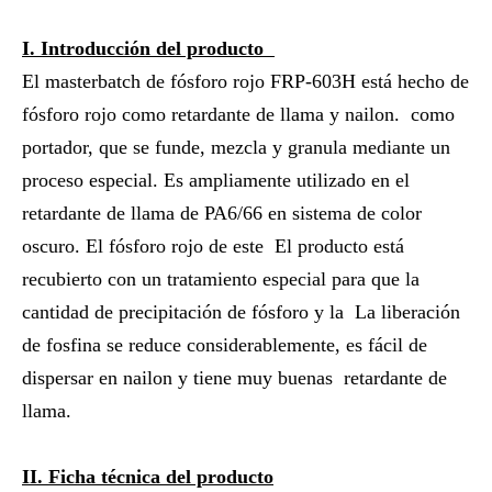
I. Introducción del producto
El masterbatch de fósforo rojo FRP-603H está hecho de
fósforo rojo como retardante de llama y nailon. como
portador, que se funde, mezcla y granula mediante un
proceso especial. Es ampliamente utilizado en el
retardante de llama de PA6/66 en sistema de color
oscuro. El fósforo rojo de este El producto está
recubierto con un tratamiento especial para que la
cantidad de precipitación de fósforo y la La liberación
de fosfina se reduce considerablemente, es fácil de
dispersar en nailon y tiene muy buenas retardante de
llama.
II. Ficha técnica del producto