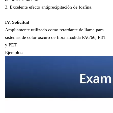
3. Excelente efecto antiprecipitación de fosfina.
IV. Solicitud
Ampliamente utilizado como retardante de llama para
sistemas de color oscuro de fibra añadida PA6/66, PBT
y PET.
Ejemplos: