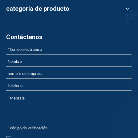
categoria de producto
Contáctenos