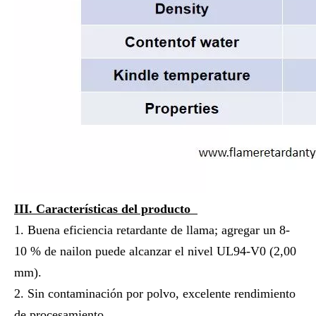
III. Características del producto
1. Buena eficiencia retardante de llama; agregar un 8-
10 % de nailon puede alcanzar el nivel UL94-V0 (2,00
mm).
2. Sin contaminación por polvo, excelente rendimiento
de procesamiento.