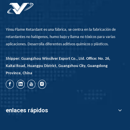
Yinsu Flame Retardant es una fábrica, se centra en la fabricación de
retardantes no halógenos, humo bajo y llama no tóxicos para varias
aplicaciones. Desarrolla diferentes aditivos químicos y plásticos.
Shipper: Guangzhou Winsilver Export Co., Ltd. Office: No. 26,
Kaitai Road, Huangpu District, Guangzhou City, Guangdong
Province, China
enlaces rápidos