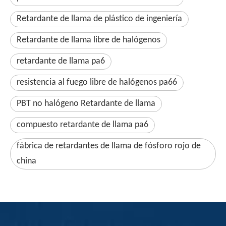
Retardante de llama de plástico de ingeniería
Retardante de llama libre de halógenos
retardante de llama pa6
resistencia al fuego libre de halógenos pa66
PBT no halógeno Retardante de llama
compuesto retardante de llama pa6
fábrica de retardantes de llama de fósforo rojo de
china