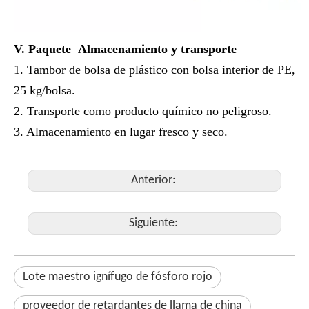
V. Paquete Almacenamiento y transporte
1. Tambor de bolsa de plástico con bolsa interior de PE,
25 kg/bolsa.
2. Transporte como producto químico no peligroso.
3. Almacenamiento en lugar fresco y seco.
Anterior:
Siguiente:
Lote maestro ignífugo de fósforo rojo
proveedor de retardantes de llama de china