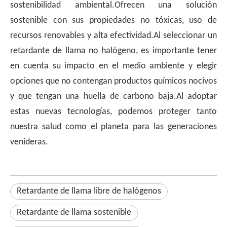
sostenibilidad ambiental.Ofrecen una solución
sostenible con sus propiedades no tóxicas, uso de
recursos renovables y alta efectividad.Al seleccionar un
retardante de llama no halógeno, es importante tener
en cuenta su impacto en el medio ambiente y elegir
opciones que no contengan productos químicos nocivos
y que tengan una huella de carbono baja.Al adoptar
estas nuevas tecnologías, podemos proteger tanto
nuestra salud como el planeta para las generaciones
venideras.
Retardante de llama libre de halógenos
Retardante de llama sostenible