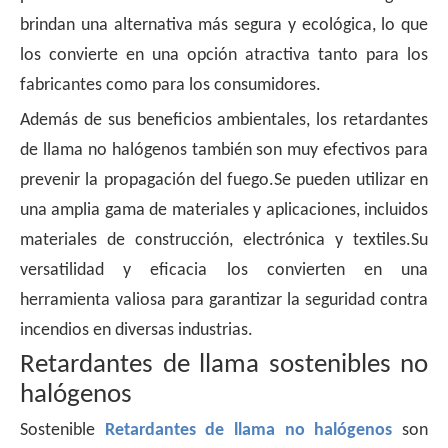
brindan una alternativa más segura y ecológica, lo que
los convierte en una opción atractiva tanto para los
fabricantes como para los consumidores.
Además de sus beneficios ambientales, los retardantes
de llama no halógenos también son muy efectivos para
prevenir la propagación del fuego.Se pueden utilizar en
una amplia gama de materiales y aplicaciones, incluidos
materiales de construcción, electrónica y textiles.Su
versatilidad y eficacia los convierten en una
herramienta valiosa para garantizar la seguridad contra
incendios en diversas industrias.
Retardantes de llama sostenibles no
halógenos
Sostenible
Retardantes de llama no halógenos
son