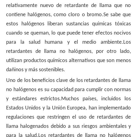
relativamente nuevo de retardante de llama que no
contiene halógenos, como cloro o bromo.Se sabe que
estos halógenos liberan sustancias químicas tóxicas
cuando se queman, lo que puede tener efectos nocivos
para la salud humana y el medio ambiente.Los
retardantes de llama no halógenos, por otro lado,
utilizan productos químicos alternativos que son menos
dañinos y más sostenibles.
Uno de los beneficios clave de los retardantes de llama
no halógenos es su capacidad para cumplir con normas
y estándares estrictos.Muchos países, incluidos los
Estados Unidos y la Unión Europea, han implementado
regulaciones que restringen el uso de retardantes de
llama halogenados debido a sus riesgos ambientales y
para la salud.Los retardantes de llama no halógenos