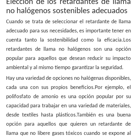
Elección de los retardantes de llama
no halógenos sostenibles adecuados
Cuando se trata de seleccionar el retardante de llama
adecuado para sus necesidades, es importante tener en
cuenta tanto la sostenibilidad como la eficacia.Los
retardantes de llama no halógenos son una opción
popular para aquellos que desean reducir su impacto
ambiental y al mismo tiempo garantizar la seguridad.
Hay una variedad de opciones no halógenas disponibles,
cada una con sus propios beneficios.Por ejemplo, el
polifosfato de amonio es una opción popular por su
capacidad para trabajar en una variedad de materiales,
desde textiles hasta plásticos.También es una buena
opción para aquellos que quieren un retardante de
llama que no libere gases tóxicos cuando se expone al