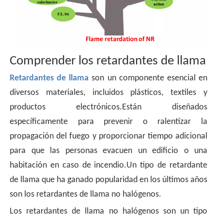
Comprender los retardantes de llama
Retardantes de llama
son un componente esencial en
diversos materiales, incluidos plásticos, textiles y
productos electrónicos.Están diseñados
específicamente para prevenir o ralentizar la
propagación del fuego y proporcionar tiempo adicional
para que las personas evacuen un edificio o una
habitación en caso de incendio.Un tipo de retardante
de llama que ha ganado popularidad en los últimos años
son los retardantes de llama no halógenos.
Los retardantes de llama no halógenos son un tipo