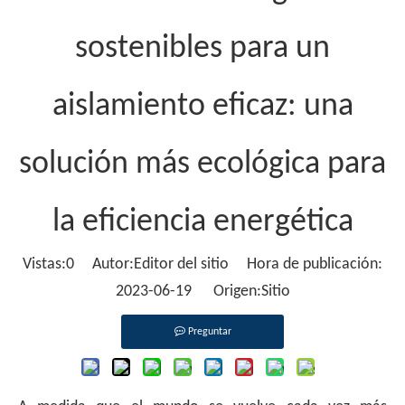
sostenibles para un
aislamiento eficaz: una
solución más ecológica para
la eficiencia energética
Vistas:
0
Autor:Editor del sitio Hora de publicación:
2023-06-19 Origen:
Sitio
Preguntar