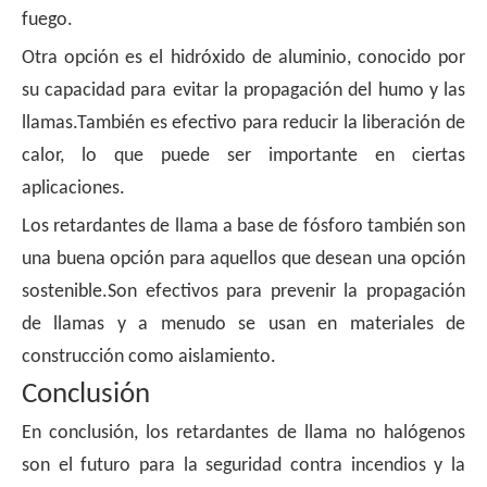
fuego.
Otra opción es el hidróxido de aluminio, conocido por
su capacidad para evitar la propagación del humo y las
llamas.También es efectivo para reducir la liberación de
calor, lo que puede ser importante en ciertas
aplicaciones.
Los retardantes de llama a base de fósforo también son
una buena opción para aquellos que desean una opción
sostenible.Son efectivos para prevenir la propagación
de llamas y a menudo se usan en materiales de
construcción como aislamiento.
Conclusión
En conclusión, los retardantes de llama no halógenos
son el futuro para la seguridad contra incendios y la