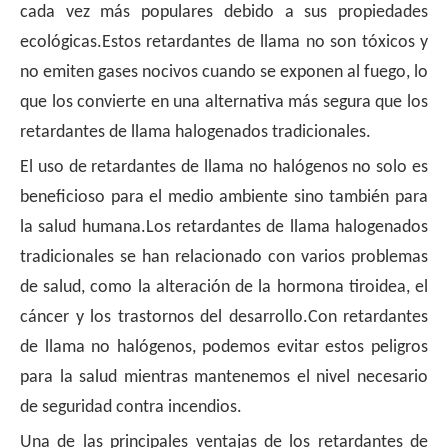
cada vez más populares debido a sus propiedades
ecológicas.Estos retardantes de llama no son tóxicos y
no emiten gases nocivos cuando se exponen al fuego, lo
que los convierte en una alternativa más segura que los
retardantes de llama halogenados tradicionales.
El uso de retardantes de llama no halógenos no solo es
beneficioso para el medio ambiente sino también para
la salud humana.Los retardantes de llama halogenados
tradicionales se han relacionado con varios problemas
de salud, como la alteración de la hormona tiroidea, el
cáncer y los trastornos del desarrollo.Con retardantes
de llama no halógenos, podemos evitar estos peligros
para la salud mientras mantenemos el nivel necesario
de seguridad contra incendios.
Una de las principales ventajas de los retardantes de