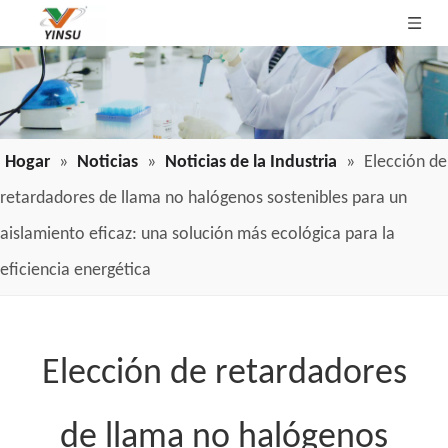
Hogar
»
Noticias
»
Noticias de la Industria
»
Elección de
retardadores de llama no halógenos sostenibles para un
aislamiento eficaz: una solución más ecológica para la
eficiencia energética
Elección de retardadores
de llama no halógenos