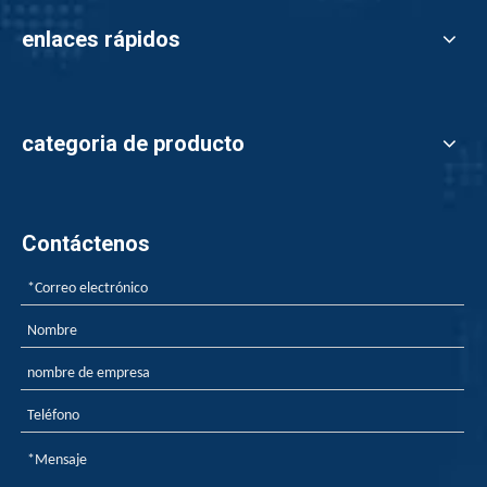
enlaces rápidos
categoria de producto
Contáctenos