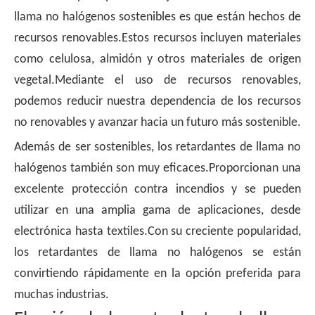
llama no halógenos sostenibles es que están hechos de
recursos renovables.Estos recursos incluyen materiales
como celulosa, almidón y otros materiales de origen
vegetal.Mediante el uso de recursos renovables,
podemos reducir nuestra dependencia de los recursos
no renovables y avanzar hacia un futuro más sostenible.
Además de ser sostenibles, los retardantes de llama no
halógenos también son muy eficaces.Proporcionan una
excelente protección contra incendios y se pueden
utilizar en una amplia gama de aplicaciones, desde
electrónica hasta textiles.Con su creciente popularidad,
los retardantes de llama no halógenos se están
convirtiendo rápidamente en la opción preferida para
muchas industrias.