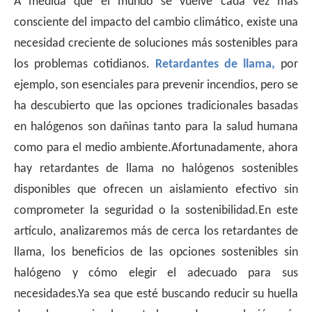
A medida que el mundo se vuelve cada vez más
consciente del impacto del cambio climático, existe una
necesidad creciente de soluciones más sostenibles para
los problemas cotidianos.
Retardantes de llama,
por
ejemplo, son esenciales para prevenir incendios, pero se
ha descubierto que las opciones tradicionales basadas
en halógenos son dañinas tanto para la salud humana
como para el medio ambiente.Afortunadamente, ahora
hay retardantes de llama no halógenos sostenibles
disponibles que ofrecen un aislamiento efectivo sin
comprometer la seguridad o la sostenibilidad.En este
artículo, analizaremos más de cerca los retardantes de
llama, los beneficios de las opciones sostenibles sin
halógeno y cómo elegir el adecuado para sus
necesidades.Ya sea que esté buscando reducir su huella