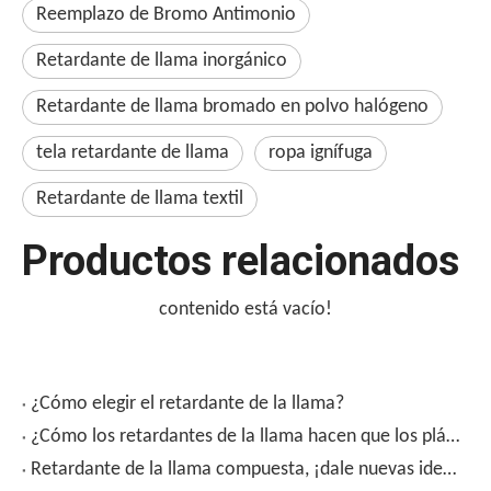
Reemplazo de Bromo Antimonio
Retardante de llama inorgánico
Retardante de llama bromado en polvo halógeno
tela retardante de llama
ropa ignífuga
Retardante de llama textil
Productos relacionados
contenido está vacío!
¿Cómo elegir el retardante de la llama?
¿Cómo los retardantes de la llama hacen que los plásticos no teman la llama abierta?
Retardante de la llama compuesta, ¡dale nuevas ideas de retardante de llama!