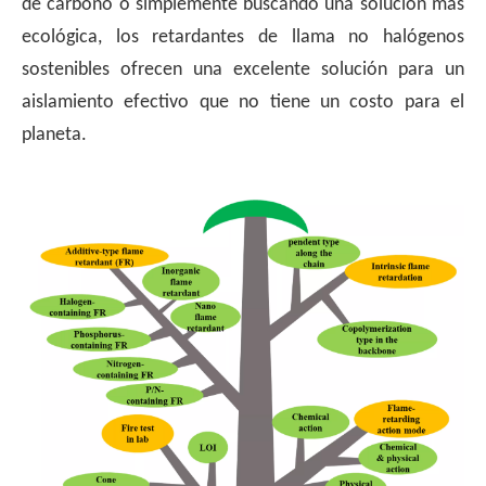
de carbono o simplemente buscando una solución más
ecológica, los retardantes de llama no halógenos
sostenibles ofrecen una excelente solución para un
aislamiento efectivo que no tiene un costo para el
planeta.