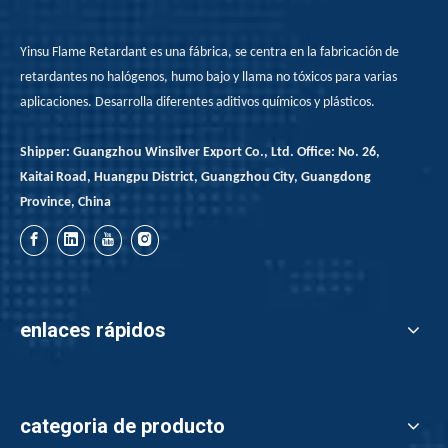
Yinsu Flame Retardant es una fábrica, se centra en la fabricación de
retardantes no halógenos, humo bajo y llama no tóxicos para varias
aplicaciones. Desarrolla diferentes aditivos químicos y plásticos.
Shipper: Guangzhou Winsilver Export Co., Ltd. Office: No. 26,
Kaitai Road, Huangpu District, Guangzhou City, Guangdong
Province, China
enlaces rápidos
categoria de producto