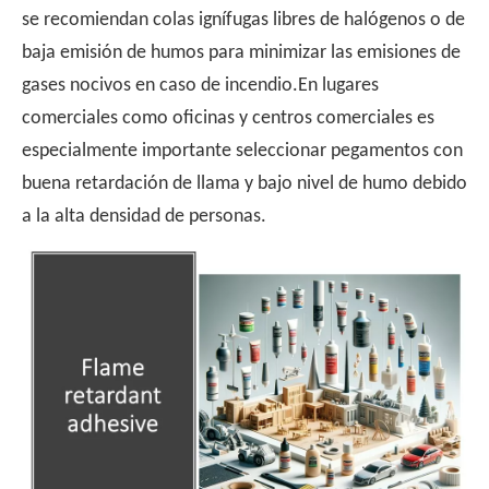
se recomiendan colas ignífugas libres de halógenos o de
baja emisión de humos para minimizar las emisiones de
gases nocivos en caso de incendio.En lugares
comerciales como oficinas y centros comerciales es
especialmente importante seleccionar pegamentos con
buena retardación de llama y bajo nivel de humo debido
a la alta densidad de personas.