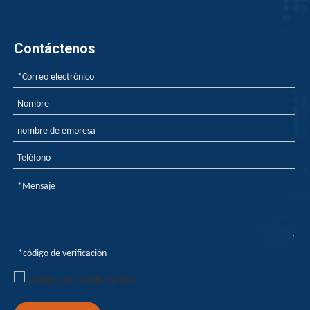
Contáctenos