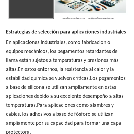
Estrategias de selección para aplicaciones industriales
En aplicaciones industriales, como fabricación o
equipos mecánicos, los pegamentos retardantes de
llama están sujetos a temperaturas y presiones más
altas.En estos entornos, la resistencia al calor y la
estabilidad química se vuelven críticas.Los pegamentos
a base de silicona se utilizan ampliamente en estas
aplicaciones debido a su excelente desempeño a altas
temperaturas.Para aplicaciones como alambres y
cables, los adhesivos a base de fósforo se utilizan
ampliamente por su capacidad para formar una capa
protectora.