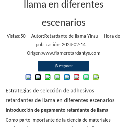
llama en diferentes
escenarios
Vistas:
50
Autor:Retardante de llama Yinsu Hora de
publicación: 2024-02-14
Origen:
www.flameretardantys.com
Preguntar
Estrategias de selección de adhesivos
retardantes de llama en diferentes escenarios
Introducción de pegamento retardante de llama
Como parte importante de la ciencia de materiales