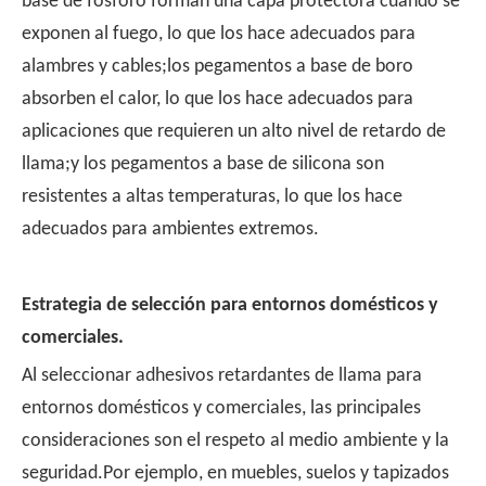
base de fósforo forman una capa protectora cuando se
exponen al fuego, lo que los hace adecuados para
alambres y cables;los pegamentos a base de boro
absorben el calor, lo que los hace adecuados para
aplicaciones que requieren un alto nivel de retardo de
llama;y los pegamentos a base de silicona son
resistentes a altas temperaturas, lo que los hace
adecuados para ambientes extremos.
Estrategia de selección para entornos domésticos y
comerciales.
Al seleccionar adhesivos retardantes de llama para
entornos domésticos y comerciales, las principales
consideraciones son el respeto al medio ambiente y la
seguridad.Por ejemplo, en muebles, suelos y tapizados