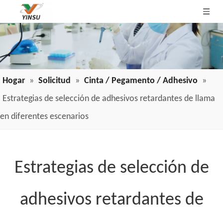
Hogar
»
Solicitud
»
Cinta / Pegamento / Adhesivo
»
Estrategias de selección de adhesivos retardantes de llama
en diferentes escenarios
Estrategias de selección de
adhesivos retardantes de