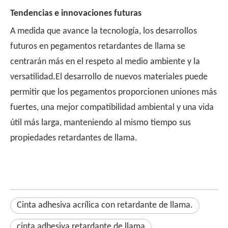
Tendencias e innovaciones futuras
A medida que avance la tecnología, los desarrollos
futuros en pegamentos retardantes de llama se
centrarán más en el respeto al medio ambiente y la
versatilidad.El desarrollo de nuevos materiales puede
permitir que los pegamentos proporcionen uniones más
fuertes, una mejor compatibilidad ambiental y una vida
útil más larga, manteniendo al mismo tiempo sus
propiedades retardantes de llama.
Cinta adhesiva acrílica con retardante de llama.
cinta adhesiva retardante de llama