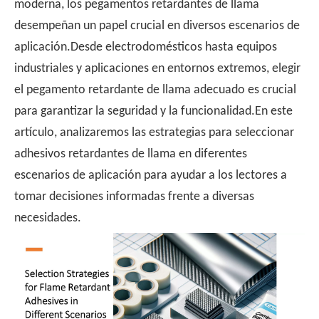
moderna, los pegamentos retardantes de llama
desempeñan un papel crucial en diversos escenarios de
aplicación.Desde electrodomésticos hasta equipos
industriales y aplicaciones en entornos extremos, elegir
el pegamento retardante de llama adecuado es crucial
para garantizar la seguridad y la funcionalidad.En este
artículo, analizaremos las estrategias para seleccionar
adhesivos retardantes de llama en diferentes
escenarios de aplicación para ayudar a los lectores a
tomar decisiones informadas frente a diversas
necesidades.