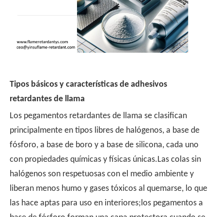
Tipos básicos y características de adhesivos
retardantes de llama
Los pegamentos retardantes de llama se clasifican
principalmente en tipos libres de halógenos, a base de
fósforo, a base de boro y a base de silicona, cada uno
con propiedades químicas y físicas únicas.Las colas sin
halógenos son respetuosas con el medio ambiente y
liberan menos humo y gases tóxicos al quemarse, lo que
las hace aptas para uso en interiores;los pegamentos a