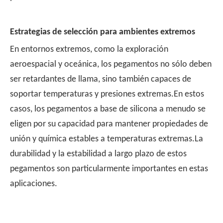
Estrategias de selección para ambientes extremos
En entornos extremos, como la exploración
aeroespacial y oceánica, los pegamentos no sólo deben
ser retardantes de llama, sino también capaces de
soportar temperaturas y presiones extremas.En estos
casos, los pegamentos a base de silicona a menudo se
eligen por su capacidad para mantener propiedades de
unión y química estables a temperaturas extremas.La
durabilidad y la estabilidad a largo plazo de estos
pegamentos son particularmente importantes en estas
aplicaciones.