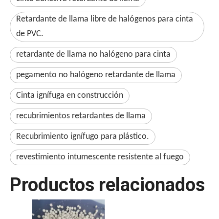
Retardante de llama libre de halógenos para cinta
de PVC.
retardante de llama no halógeno para cinta
pegamento no halógeno retardante de llama
Cinta ignífuga en construcción
recubrimientos retardantes de llama
Recubrimiento ignífugo para plástico.
revestimiento intumescente resistente al fuego
Productos relacionados