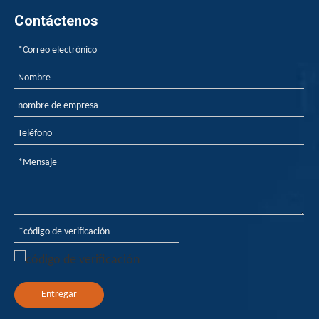
Contáctenos
Entregar