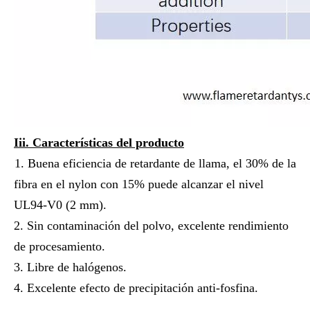
Iii. Características del producto
1. Buena eficiencia de retardante de llama, el 30% de la
fibra en el nylon con 15% puede alcanzar el nivel
UL94-V0 (2 mm).
2. Sin contaminación del polvo, excelente rendimiento
de procesamiento.
3. Libre de halógenos.
4. Excelente efecto de precipitación anti-fosfina.