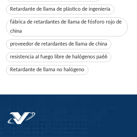
Retardante de llama de plástico de ingeniería
fábrica de retardantes de llama de fósforo rojo de
china
proveedor de retardantes de llama de china
resistencia al fuego libre de halógenos pa66
Retardante de llama no halógeno