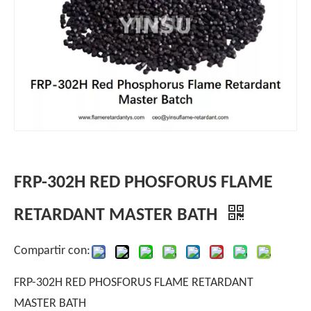
FRP-302H RED PHOSFORUS FLAME
RETARDANT MASTER BATH
Compartir con:
FRP-302H RED PHOSFORUS FLAME RETARDANT
MASTER BATH