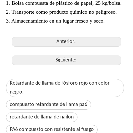
1. Bolsa compuesta de plástico de papel, 25 kg/bolsa.
2. Transporte como producto químico no peligroso.
3. Almacenamiento en un lugar fresco y seco.
Anterior:
Siguiente:
Retardante de llama de fósforo rojo con color
negro.
compuesto retardante de llama pa6
retardante de llama de nailon
PA6 compuesto con resistente al fuego