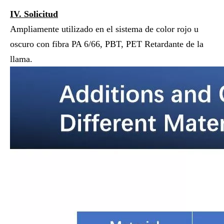
IV. Solicitud
Ampliamente utilizado en el sistema de color rojo u
oscuro con fibra PA 6/66, PBT, PET Retardante de la
llama.