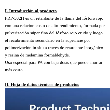
I.
Introducción al producto
FRP-302H es un retardante de la llama del fósforo rojo
con una relación costo de alto rendimiento, formada por
pulverización súper fina del fósforo rojo crudo y luego
el recubrimiento secundario en la superficie por
polimerización in situ a través de retardante inorgánico
y resina de melamina formaldehyde.
Uso especial para PA con baja dosis que puede ahorrar
más costo.
II. Hoja de datos técnicos de productos