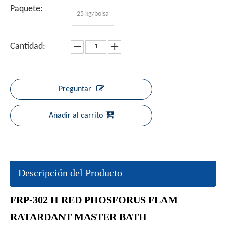
Paquete:
25 kg/bolsa
Cantidad:
Preguntar
Añadir al carrito
Descripción del Producto
FRP-302
H
RED PHOSFORUS
FLAM
RATARDANT MASTER BATH