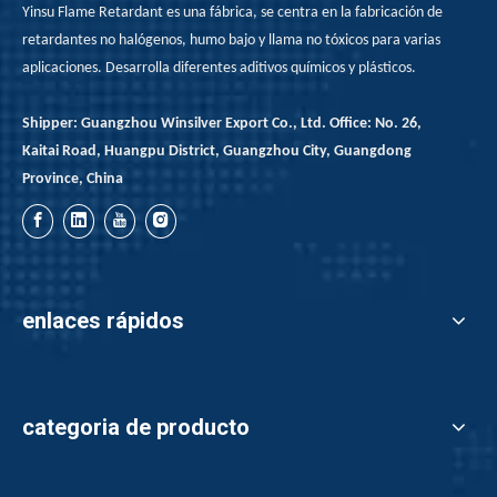
Yinsu Flame Retardant es una fábrica, se centra en la fabricación de
retardantes no halógenos, humo bajo y llama no tóxicos para varias
aplicaciones. Desarrolla diferentes aditivos químicos y plásticos.
Shipper: Guangzhou Winsilver Export Co., Ltd. Office: No. 26,
Kaitai Road, Huangpu District, Guangzhou City, Guangdong
Province, China
enlaces rápidos
categoria de producto