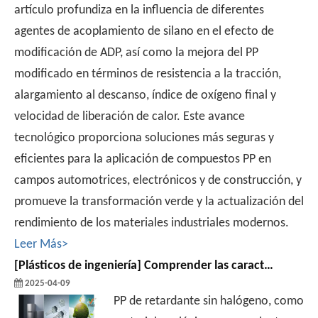
artículo profundiza en la influencia de diferentes
agentes de acoplamiento de silano en el efecto de
modificación de ADP, así como la mejora del PP
modificado en términos de resistencia a la tracción,
alargamiento al descanso, índice de oxígeno final y
velocidad de liberación de calor. Este avance
tecnológico proporciona soluciones más seguras y
eficientes para la aplicación de compuestos PP en
campos automotrices, electrónicos y de construcción, y
promueve la transformación verde y la actualización del
rendimiento de los materiales industriales modernos.
Leer Más>
[
Plásticos de ingeniería
]
Comprender las características del PP-Retardante de llama sin halógeno
2025-04-09
PP de retardante sin halógeno, como