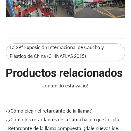
La 29ª Exposición Internacional de Caucho y
Plástico de China (CHINAPLAS 2015)
Productos relacionados
contenido está vacío!
¿Cómo elegir el retardante de la llama?
¿Cómo los retardantes de la llama hacen que los plásticos no teman la llama abierta?
Retardante de la llama compuesta, ¡dale nuevas ideas de retardante de llama!