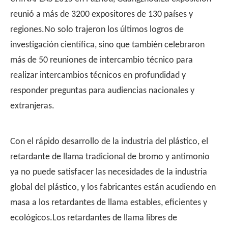
reunió a más de 3200 expositores de 130 países y
regiones.No solo trajeron los últimos logros de
investigación científica, sino que también celebraron
más de 50 reuniones de intercambio técnico para
realizar intercambios técnicos en profundidad y
responder preguntas para audiencias nacionales y
extranjeras.
Con el rápido desarrollo de la industria del plástico, el
retardante de llama tradicional de bromo y antimonio
ya no puede satisfacer las necesidades de la industria
global del plástico, y los fabricantes están acudiendo en
masa a los retardantes de llama estables, eficientes y
ecológicos.Los retardantes de llama libres de