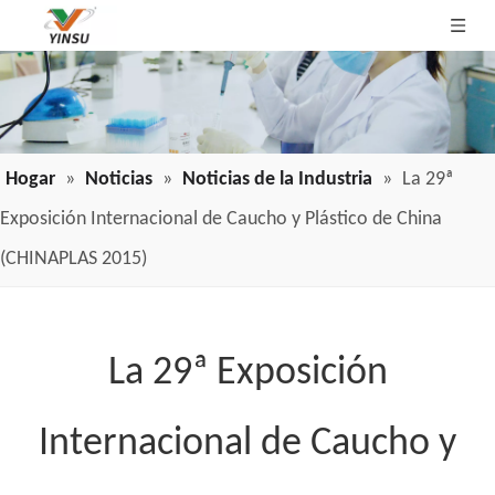
Hogar
»
Noticias
»
Noticias de la Industria
»
La 29ª
Exposición Internacional de Caucho y Plástico de China
(CHINAPLAS 2015)
La 29ª Exposición
Internacional de Caucho y