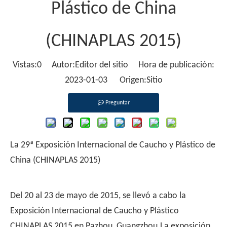
Plástico de China
(CHINAPLAS 2015)
Vistas:
0
Autor:Editor del sitio Hora de publicación:
2023-01-03 Origen:
Sitio
Preguntar
La 29ª Exposición Internacional de Caucho y Plástico de
China (CHINAPLAS 2015)
Del 20 al 23 de mayo de 2015, se llevó a cabo la
Exposición Internacional de Caucho y Plástico
CHINAPLAS 2015 en Pazhou, Guangzhou.La exposición