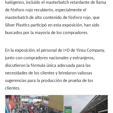
halógenos, incluido el masterbatch retardante de llama
de fósforo rojo recubierto, especialmente el
masterbatch de alto contenido de fósforo rojo, que
Silver Plastics participó en esta exposición, han sido
buscados por la mayoría de los compradores.
En la exposición, el personal de I+D de Yinsu Company,
junto con compradores nacionales y extranjeros,
discutieron la fórmula única adecuada para las
necesidades de los clientes y brindaron valiosas
sugerencias para la producción de prueba de los
clientes.