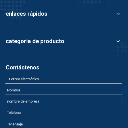
enlaces rápidos
categoria de producto
Contáctenos