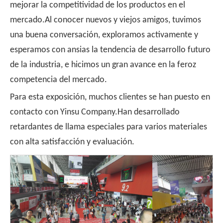
mejorar la competitividad de los productos en el
mercado.Al conocer nuevos y viejos amigos, tuvimos
una buena conversación, exploramos activamente y
esperamos con ansias la tendencia de desarrollo futuro
de la industria, e hicimos un gran avance en la feroz
competencia del mercado.
Para esta exposición, muchos clientes se han puesto en
contacto con Yinsu Company.Han desarrollado
retardantes de llama especiales para varios materiales
con alta satisfacción y evaluación.