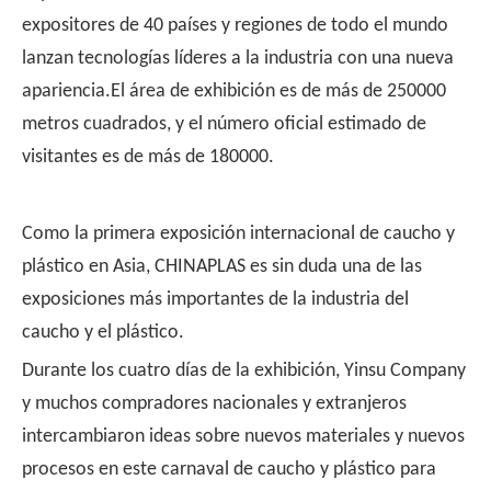
expositores de 40 países y regiones de todo el mundo
lanzan tecnologías líderes a la industria con una nueva
apariencia.El área de exhibición es de más de 250000
metros cuadrados, y el número oficial estimado de
visitantes es de más de 180000.
Como la primera exposición internacional de caucho y
plástico en Asia, CHINAPLAS es sin duda una de las
exposiciones más importantes de la industria del
caucho y el plástico.
Durante los cuatro días de la exhibición, Yinsu Company
y muchos compradores nacionales y extranjeros
intercambiaron ideas sobre nuevos materiales y nuevos
procesos en este carnaval de caucho y plástico para