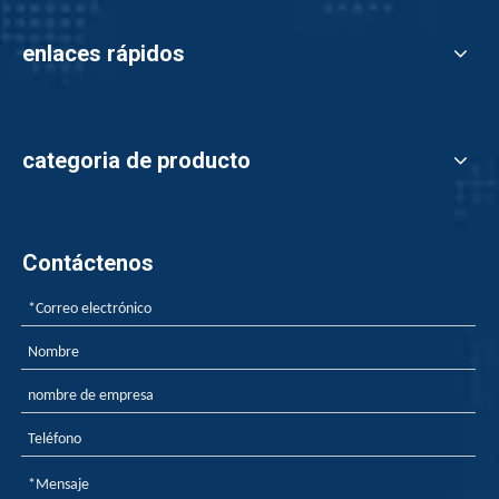
enlaces rápidos
categoria de producto
Contáctenos