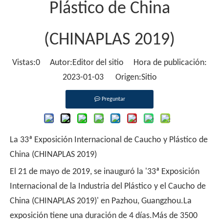
Plástico de China
(CHINAPLAS 2019)
Vistas:
0
Autor:Editor del sitio Hora de publicación:
2023-01-03 Origen:
Sitio
Preguntar
La 33ª Exposición Internacional de Caucho y Plástico de
China (CHINAPLAS 2019)
El 21 de mayo de 2019, se inauguró la '33ª Exposición
Internacional de la Industria del Plástico y el Caucho de
China (CHINAPLAS 2019)' en Pazhou, Guangzhou.La
exposición tiene una duración de 4 días.Más de 3500