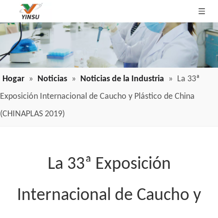
Hogar
»
Noticias
»
Noticias de la Industria
»
La 33ª
Exposición Internacional de Caucho y Plástico de China
(CHINAPLAS 2019)
La 33ª Exposición
Internacional de Caucho y