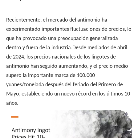
Recientemente, el mercado del antimonio ha
experimentado importantes fluctuaciones de precios, lo
que ha provocado una preocupación generalizada
dentro y fuera de la industria.Desde mediados de abril
de 2024, los precios nacionales de los lingotes de
antimonio han seguido aumentando, y el precio medio
superó la importante marca de 100.000
yuanes/tonelada después del feriado del Primero de
Mayo, estableciendo un nuevo récord en los últimos 10
años.