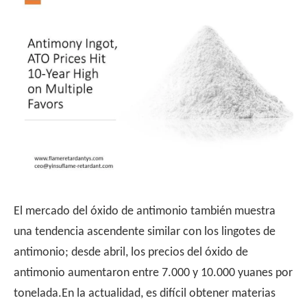
El mercado del óxido de antimonio también muestra
una tendencia ascendente similar con los lingotes de
antimonio; desde abril, los precios del óxido de
antimonio aumentaron entre 7.000 y 10.000 yuanes por
tonelada.En la actualidad, es difícil obtener materias