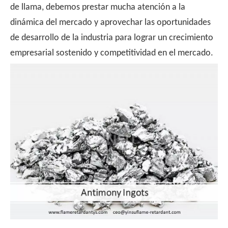
de llama, debemos prestar mucha atención a la
dinámica del mercado y aprovechar las oportunidades
de desarrollo de la industria para lograr un crecimiento
empresarial sostenido y competitividad en el mercado.