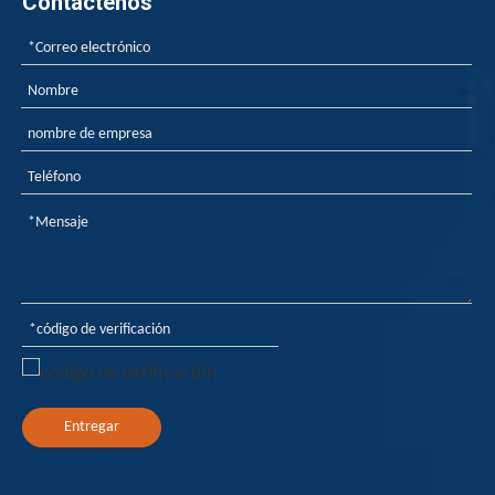
Contáctenos
Entregar