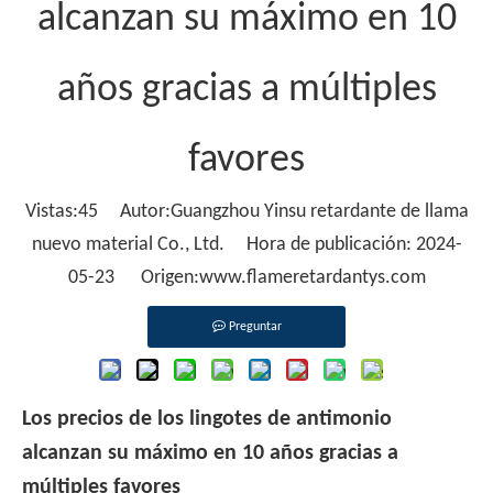
alcanzan su máximo en 10
años gracias a múltiples
favores
Vistas:
45
Autor:Guangzhou Yinsu retardante de llama
nuevo material Co., Ltd. Hora de publicación: 2024-
05-23 Origen:
www.flameretardantys.com
Preguntar
Los precios de los lingotes de antimonio
alcanzan su máximo en 10 años gracias a
múltiples favores