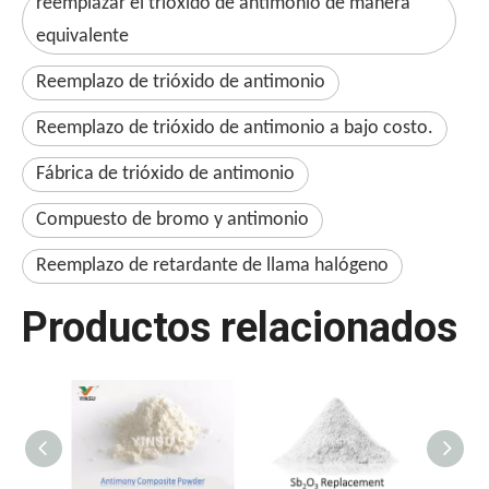
reemplazar el trióxido de antimonio de manera
equivalente
Reemplazo de trióxido de antimonio
Reemplazo de trióxido de antimonio a bajo costo.
Fábrica de trióxido de antimonio
Compuesto de bromo y antimonio
Reemplazo de retardante de llama halógeno
Productos relacionados