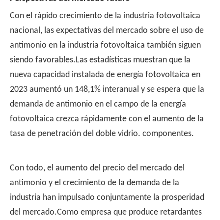
Con el rápido crecimiento de la industria fotovoltaica
nacional, las expectativas del mercado sobre el uso de
antimonio en la industria fotovoltaica también siguen
siendo favorables.Las estadísticas muestran que la
nueva capacidad instalada de energía fotovoltaica en
2023 aumentó un 148,1% interanual y se espera que la
demanda de antimonio en el campo de la energía
fotovoltaica crezca rápidamente con el aumento de la
tasa de penetración del doble vidrio. componentes.
Con todo, el aumento del precio del mercado del
antimonio y el crecimiento de la demanda de la
industria han impulsado conjuntamente la prosperidad
del mercado.Como empresa que produce retardantes