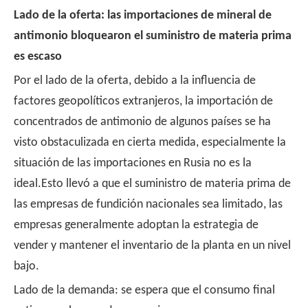
Lado de la oferta: las importaciones de mineral de
antimonio bloquearon el suministro de materia prima
es escaso
Por el lado de la oferta, debido a la influencia de
factores geopolíticos extranjeros, la importación de
concentrados de antimonio de algunos países se ha
visto obstaculizada en cierta medida, especialmente la
situación de las importaciones en Rusia no es la
ideal.Esto llevó a que el suministro de materia prima de
las empresas de fundición nacionales sea limitado, las
empresas generalmente adoptan la estrategia de
vender y mantener el inventario de la planta en un nivel
bajo.
Lado de la demanda: se espera que el consumo final