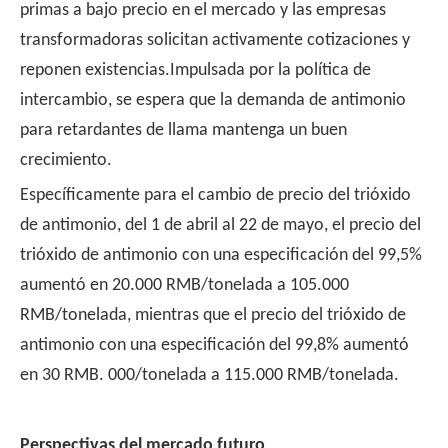
primas a bajo precio en el mercado y las empresas
transformadoras solicitan activamente cotizaciones y
reponen existencias.Impulsada por la política de
intercambio, se espera que la demanda de antimonio
para retardantes de llama mantenga un buen
crecimiento.
Específicamente para el cambio de precio del trióxido
de antimonio, del 1 de abril al 22 de mayo, el precio del
trióxido de antimonio con una especificación del 99,5%
aumentó en 20.000 RMB/tonelada a 105.000
RMB/tonelada, mientras que el precio del trióxido de
antimonio con una especificación del 99,8% aumentó
en 30 RMB. 000/tonelada a 115.000 RMB/tonelada.
Perspectivas del mercado futuro