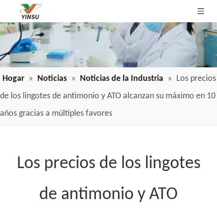
Hogar
»
Noticias
»
Noticias de la Industria
»
Los precios
de los lingotes de antimonio y ATO alcanzan su máximo en 10
años gracias a múltiples favores
Los precios de los lingotes
de antimonio y ATO