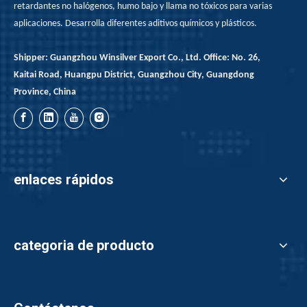
retardantes no halógenos, humo bajo y llama no tóxicos para varias
aplicaciones. Desarrolla diferentes aditivos químicos y plásticos.
Shipper: Guangzhou Winsilver Export Co., Ltd. Office: No. 26,
Kaitai Road, Huangpu District, Guangzhou City, Guangdong
Province, China
enlaces rápidos
categoria de producto