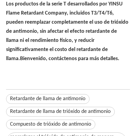
Los productos de la serie T desarrollados por YINSU
Flame Retardant Company, incluidos T3/T4/T6,
pueden reemplazar completamente el uso de trióxido
de antimonio, sin afectar el efecto retardante de
llama ni el rendimiento físico, y reducir
significativamente el costo del retardante de
llama.Bienvenido, contáctenos para más detalles.
Retardante de llama de antimonio
Retardante de llama de trióxido de antimonio
Compuesto de trióxido de antimonio