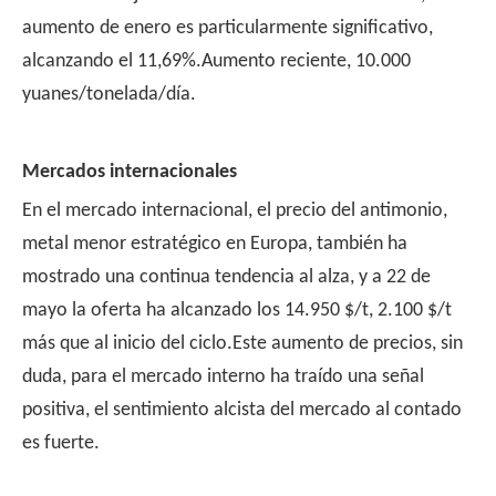
aumento de enero es particularmente significativo,
alcanzando el 11,69%.Aumento reciente, 10.000
yuanes/tonelada/día.
Mercados internacionales
En el mercado internacional, el precio del antimonio,
metal menor estratégico en Europa, también ha
mostrado una continua tendencia al alza, y a 22 de
mayo la oferta ha alcanzado los 14.950 $/t, 2.100 $/t
más que al inicio del ciclo.Este aumento de precios, sin
duda, para el mercado interno ha traído una señal
positiva, el sentimiento alcista del mercado al contado
es fuerte.