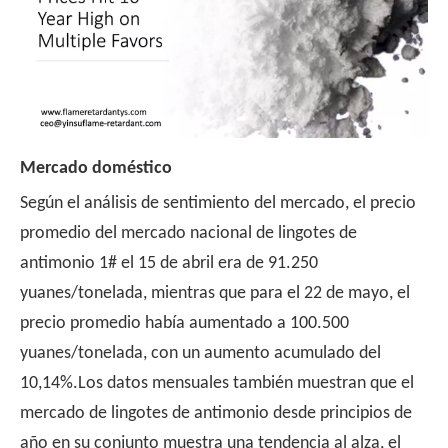
Mercado doméstico
Según el análisis de sentimiento del mercado, el precio
promedio del mercado nacional de lingotes de
antimonio 1# el 15 de abril era de 91.250
yuanes/tonelada, mientras que para el 22 de mayo, el
precio promedio había aumentado a 100.500
yuanes/tonelada, con un aumento acumulado del
10,14%.Los datos mensuales también muestran que el
mercado de lingotes de antimonio desde principios de
año en su conjunto muestra una tendencia al alza, el