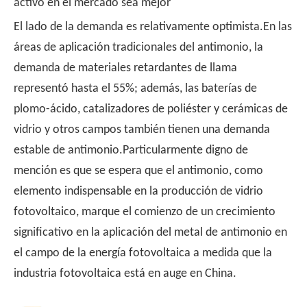
activo en el mercado sea mejor
El lado de la demanda es relativamente optimista.En las
áreas de aplicación tradicionales del antimonio, la
demanda de materiales retardantes de llama
representó hasta el 55%; además, las baterías de
plomo-ácido, catalizadores de poliéster y cerámicas de
vidrio y otros campos también tienen una demanda
estable de antimonio.Particularmente digno de
mención es que se espera que el antimonio, como
elemento indispensable en la producción de vidrio
fotovoltaico, marque el comienzo de un crecimiento
significativo en la aplicación del metal de antimonio en
el campo de la energía fotovoltaica a medida que la
industria fotovoltaica está en auge en China.