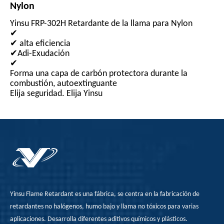
Nylon
Yinsu FRP-302H Retardante de la llama para Nylon
✔
✔ alta eficiencia
✔Adi-Exudación
✔
Forma una capa de carbón protectora durante la
combustión, autoextinguante
Elija seguridad. Elija Yinsu
Yinsu Flame Retardant es una fábrica, se centra en la fabricación de
retardantes no halógenos, humo bajo y llama no tóxicos para varias
aplicaciones. Desarrolla diferentes aditivos químicos y plásticos.