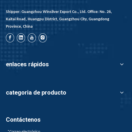
Shipper: Guangzhou Winsilver Export Co., Ltd. Office: No. 26,
Kaitai Road, Huangpu District, Guangzhou City, Guangdong
Province, China
enlaces rápidos
categoria de producto
Contáctenos