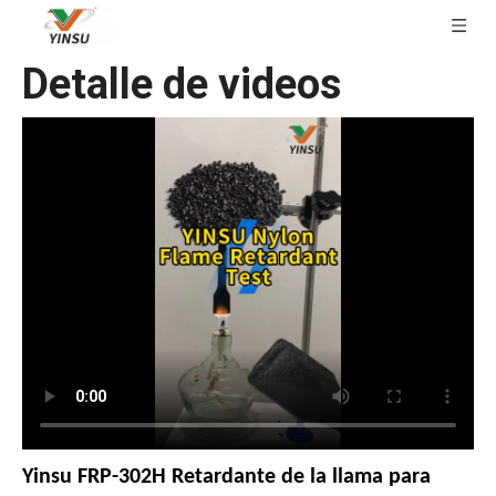
Detalle de videos
Yinsu FRP-302H Retardante de la llama para