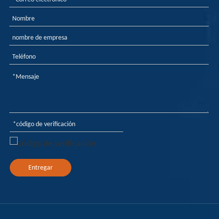
Entregar