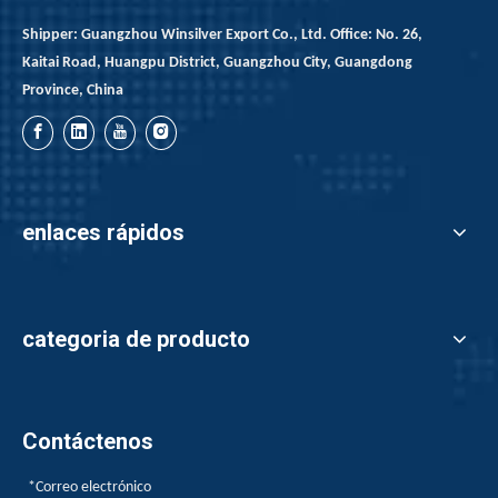
Shipper: Guangzhou Winsilver Export Co., Ltd. Office: No. 26,
Kaitai Road, Huangpu District, Guangzhou City, Guangdong
Province, China
enlaces rápidos
categoria de producto
Contáctenos