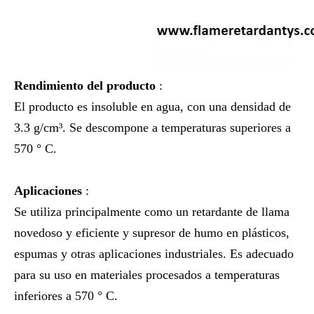
Rendimiento del producto
:
El producto es insoluble en agua, con una densidad de
3.3 g/cm³. Se descompone a temperaturas superiores a
570 ° C.
Aplicaciones
:
Se utiliza principalmente como un retardante de llama
novedoso y eficiente y supresor de humo en plásticos,
espumas y otras aplicaciones industriales. Es adecuado
para su uso en materiales procesados ​​a temperaturas
inferiores a 570 ° C.