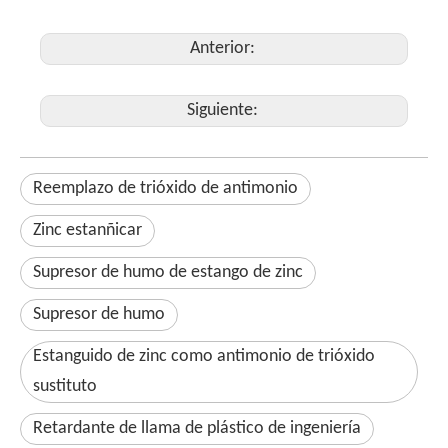
Anterior:
Siguiente:
Reemplazo de trióxido de antimonio
Zinc estanñicar
Supresor de humo de estango de zinc
Supresor de humo
Estanguido de zinc como antimonio de trióxido
sustituto
Retardante de llama de plástico de ingeniería