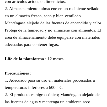
con artículos ácidos o alimenticios.
2. Almacenamiento: almacene en un recipiente sellado
en un almacén fresco, seco y bien ventilado.
Manténgase alejado de las fuentes de encendido y calor.
Proteja de la humedad y no almacene con alimentos. El
área de almacenamiento debe equiparse con materiales
adecuados para contener fugas.
Life de la plataforma
: 12 meses
Precauciones
:
1. Adecuado para su uso en materiales procesados ​​a
temperaturas inferiores a 600 ° C.
2. El producto es higroscópico; Manténgalo alejado de
las fuentes de agua y mantenga un ambiente seco.