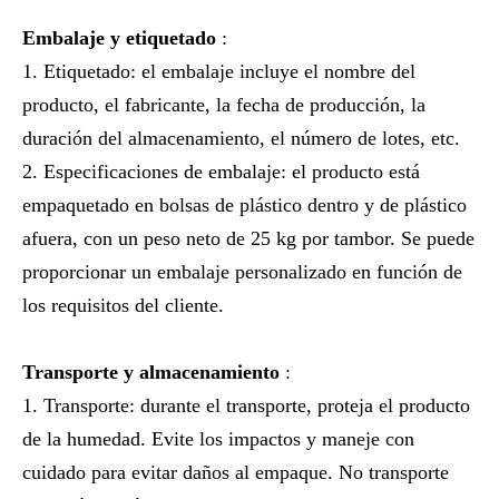
Embalaje y etiquetado
:
1. Etiquetado: el embalaje incluye el nombre del
producto, el fabricante, la fecha de producción, la
duración del almacenamiento, el número de lotes, etc.
2. Especificaciones de embalaje: el producto está
empaquetado en bolsas de plástico dentro y de plástico
afuera, con un peso neto de 25 kg por tambor. Se puede
proporcionar un embalaje personalizado en función de
los requisitos del cliente.
Transporte y almacenamiento
:
1. Transporte: durante el transporte, proteja el producto
de la humedad. Evite los impactos y maneje con
cuidado para evitar daños al empaque. No transporte