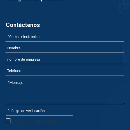
Contáctenos