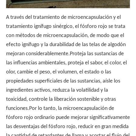
A través del tratamiento de microencapsulación y el
tratamiento ignífugo sinérgico, el fósforo rojo se trata
con métodos de microencapsulación, de modo que el
efecto ignífugo y la durabilidad de las telas de algodón
mejoran considerablemente.Proteja las sustancias de
las influencias ambientales, proteja el sabor, el color, el
olor, cambie el peso, el volumen, el estado o las
propiedades superficiales de las sustancias, aísle los
ingredientes activos, reduzca la volatilidad y la
toxicidad, controle la liberación sostenible y otras
funciones.Por lo tanto, la microencapsulación de
fósforo rojo ordinario puede mejorar significativamente
las desventajas del fósforo rojo, reducir en gran medida
la cantidad de retardantes de llama y acortar el flujo del