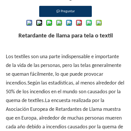
Preguntar
Retardante de llama para tela o textil
Los textiles son una parte indispensable e importante
de la vida de las personas, pero las telas generalmente
se queman fácilmente, lo que puede provocar
incendios.Según las estadísticas, al menos alrededor del
50% de los incendios en el mundo son causados ​​por la
quema de textiles.La encuesta realizada por la
Asociación Europea de Retardantes de Llama muestra
que en Europa, alrededor de muchas personas mueren
cada año debido a incendios causados ​​por la quema de