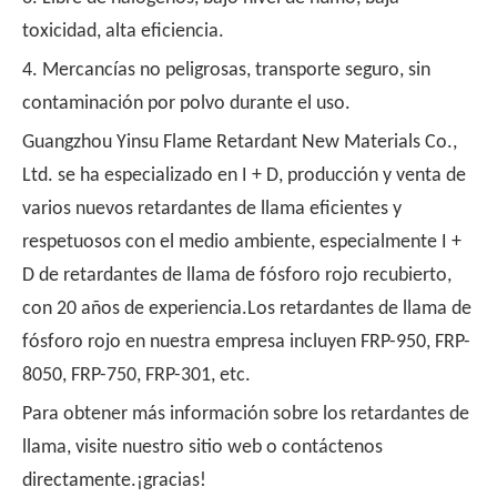
toxicidad, alta eficiencia.
4. Mercancías no peligrosas, transporte seguro, sin
contaminación por polvo durante el uso.
Guangzhou Yinsu Flame Retardant New Materials Co.,
Ltd. se ha especializado en I + D, producción y venta de
varios nuevos retardantes de llama eficientes y
respetuosos con el medio ambiente, especialmente I +
D de retardantes de llama de fósforo rojo recubierto,
con 20 años de experiencia.Los retardantes de llama de
fósforo rojo en nuestra empresa incluyen FRP-950, FRP-
8050, FRP-750, FRP-301, etc.
Para obtener más información sobre los retardantes de
llama, visite nuestro sitio web o contáctenos
directamente.¡gracias!