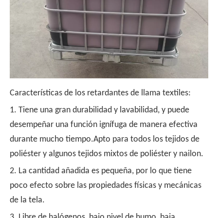
Características de los retardantes de llama textiles:
1. Tiene una gran durabilidad y lavabilidad, y puede
desempeñar una función ignífuga de manera efectiva
durante mucho tiempo.Apto para todos los tejidos de
poliéster y algunos tejidos mixtos de poliéster y nailon.
2. La cantidad añadida es pequeña, por lo que tiene
poco efecto sobre las propiedades físicas y mecánicas
de la tela.
3. Libre de halógenos, bajo nivel de humo, baja