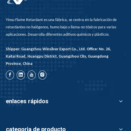
Yinsu Flame Retardant es una fábrica, se centra en la fabricación de
retardantes no halógenos, humo bajo y llama no tóxicos para varias
aplicaciones. Desarrolla diferentes aditivos químicos y plásticos.
Shipper: Guangzhou Winsilver Export Co., Ltd. Office: No. 26,
Kaitai Road, Huangpu District, Guangzhou City, Guangdong
Province, China
enlaces rápidos
categoria de producto