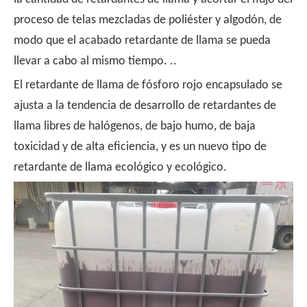
proceso de telas mezcladas de poliéster y algodón, de
modo que el acabado retardante de llama se pueda
llevar a cabo al mismo tiempo. ..
El retardante de llama de fósforo rojo encapsulado se
ajusta a la tendencia de desarrollo de retardantes de
llama libres de halógenos, de bajo humo, de baja
toxicidad y de alta eficiencia, y es un nuevo tipo de
retardante de llama ecológico y ecológico.