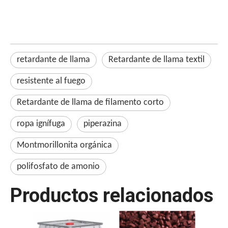
retardante de llama
Retardante de llama textil
resistente al fuego
Retardante de llama de filamento corto
ropa ignífuga
piperazina
Montmorillonita orgánica
polifosfato de amonio
Productos relacionados