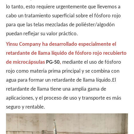
lo tanto, esto requiere urgentemente que llevemos a
cabo un tratamiento superficial sobre el fósforo rojo
para que las telas mezcladas de poliéster/algodón
puedan reflejar su valor práctico.
Yinsu Company ha desarrollado especialmente el
retardante de llama líquido de fósforo rojo recubierto
de microcápsulas
PG-50
,
mediante el uso de fósforo
rojo como materia prima principal y se combina con
agua para formar un retardante de llama líquido.El
retardante de llama tiene una amplia gama de
aplicaciones, y el proceso de uso y transporte es más
seguro y rentable.