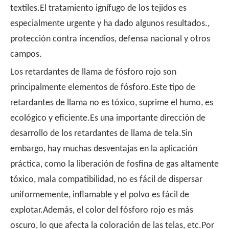
textiles.El tratamiento ignífugo de los tejidos es
especialmente urgente y ha dado algunos resultados.,
protección contra incendios, defensa nacional y otros
campos.
Los retardantes de llama de fósforo rojo son
principalmente elementos de fósforo.Este tipo de
retardantes de llama no es tóxico, suprime el humo, es
ecológico y eficiente.Es una importante dirección de
desarrollo de los retardantes de llama de tela.Sin
embargo, hay muchas desventajas en la aplicación
práctica, como la liberación de fosfina de gas altamente
tóxico, mala compatibilidad, no es fácil de dispersar
uniformemente, inflamable y el polvo es fácil de
explotar.Además, el color del fósforo rojo es más
oscuro, lo que afecta la coloración de las telas, etc.Por