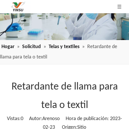
Hogar
»
Solicitud
»
Telas y textiles
»
Retardante de
llama para tela o textil
Retardante de llama para
tela o textil
Vistas:
0
Autor:Arenoso Hora de publicación: 2023-
02-23 Origen:
Sitio