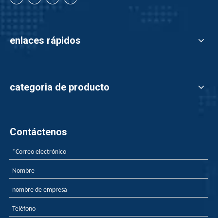
enlaces rápidos
categoria de producto
Contáctenos