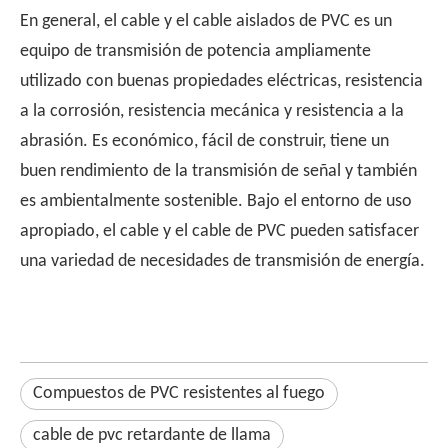
En general, el cable y el cable aislados de PVC es un
equipo de transmisión de potencia ampliamente
utilizado con buenas propiedades eléctricas, resistencia
a la corrosión, resistencia mecánica y resistencia a la
abrasión. Es económico, fácil de construir, tiene un
buen rendimiento de la transmisión de señal y también
es ambientalmente sostenible. Bajo el entorno de uso
apropiado, el cable y el cable de PVC pueden satisfacer
una variedad de necesidades de transmisión de energía.
Compuestos de PVC resistentes al fuego
cable de pvc retardante de llama