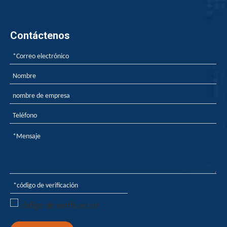
Contáctenos