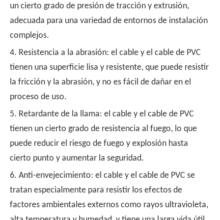
un cierto grado de presión de tracción y extrusión,
adecuada para una variedad de entornos de instalación
complejos.
4. Resistencia a la abrasión: el cable y el cable de PVC
tienen una superficie lisa y resistente, que puede resistir
la fricción y la abrasión, y no es fácil de dañar en el
proceso de uso.
5. Retardante de la llama: el cable y el cable de PVC
tienen un cierto grado de resistencia al fuego, lo que
puede reducir el riesgo de fuego y explosión hasta
cierto punto y aumentar la seguridad.
6. Anti-envejecimiento: el cable y el cable de PVC se
tratan especialmente para resistir los efectos de
factores ambientales externos como rayos ultravioleta,
alta temperatura y humedad, y tiene una larga vida útil.