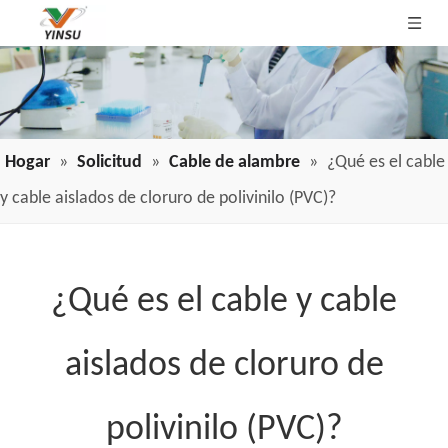
Hogar
»
Solicitud
»
Cable de alambre
»
¿Qué es el cable
y cable aislados de cloruro de polivinilo (PVC)?
¿Qué es el cable y cable
aislados de cloruro de
polivinilo (PVC)?