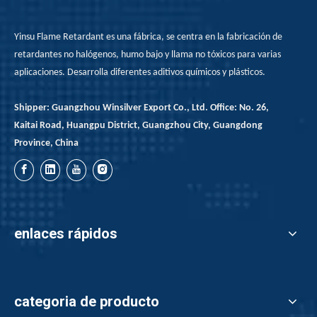
Yinsu Flame Retardant es una fábrica, se centra en la fabricación de
retardantes no halógenos, humo bajo y llama no tóxicos para varias
aplicaciones. Desarrolla diferentes aditivos químicos y plásticos.
Shipper: Guangzhou Winsilver Export Co., Ltd. Office: No. 26,
Kaitai Road, Huangpu District, Guangzhou City, Guangdong
Province, China
enlaces rápidos
categoria de producto