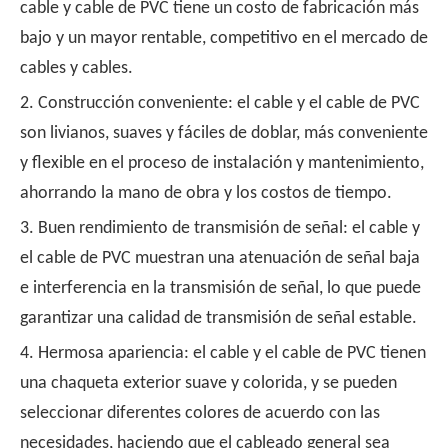
cable y cable de PVC tiene un costo de fabricación más
bajo y un mayor rentable, competitivo en el mercado de
cables y cables.
2. Construcción conveniente: el cable y el cable de PVC
son livianos, suaves y fáciles de doblar, más conveniente
y flexible en el proceso de instalación y mantenimiento,
ahorrando la mano de obra y los costos de tiempo.
3. Buen rendimiento de transmisión de señal: el cable y
el cable de PVC muestran una atenuación de señal baja
e interferencia en la transmisión de señal, lo que puede
garantizar una calidad de transmisión de señal estable.
4. Hermosa apariencia: el cable y el cable de PVC tienen
una chaqueta exterior suave y colorida, y se pueden
seleccionar diferentes colores de acuerdo con las
necesidades, haciendo que el cableado general sea