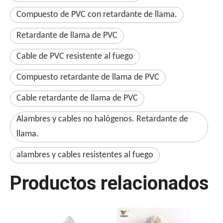
Compuesto de PVC con retardante de llama.
Retardante de llama de PVC
Cable de PVC resistente al fuego
Compuesto retardante de llama de PVC
Cable retardante de llama de PVC
Alambres y cables no halógenos. Retardante de
llama.
alambres y cables resistentes al fuego
Productos relacionados