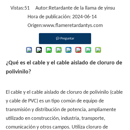
Vistas:
51
Autor:Retardante de la llama de yinsu
Hora de publicación: 2024-06-14
Origen:
www.flameretardantys.com
Preguntar
¿Qué es el cable y el cable aislado de cloruro de
polivinilo?
El cable y el cable aislado de cloruro de polivinilo (cable
y cable de PVC) es un tipo común de equipo de
transmisión y distribución de potencia, ampliamente
utilizado en construcción, industria, transporte,
comunicación y otros campos. Utiliza cloruro de