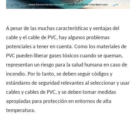
A pesar de las muchas características y ventajas del
cable y el cable de PVC, hay algunos problemas
potenciales a tener en cuenta. Como los materiales de
PVC pueden liberar gases tóxicos cuando se queman,
representan un riesgo para la salud humana en caso de
incendio. Por lo tanto, se deben seguir códigos y
estándares de seguridad relevantes al seleccionar y usar
cables y cables de PVC, y se deben tomar medidas
apropiadas para protección en entornos de alta
temperatura.