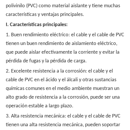
polivinilo (PVC) como material aislante y tiene muchas
características y ventajas principales.
I. Características principales:
1. Buen rendimiento eléctrico: el cable y el cable de PVC
tienen un buen rendimiento de aislamiento eléctrico,
que puede aislar efectivamente la corriente y evitar la
pérdida de fugas y la pérdida de carga.
2. Excelente resistencia a la corrosión: el cable y el
cable de PVC en el ácido y el álcali y otras sustancias
químicas comunes en el medio ambiente muestran un
alto grado de resistencia a la corrosión, puede ser una
operación estable a largo plazo.
3. Alta resistencia mecánica: el cable y el cable de PVC
tienen una alta resistencia mecánica, pueden soportar