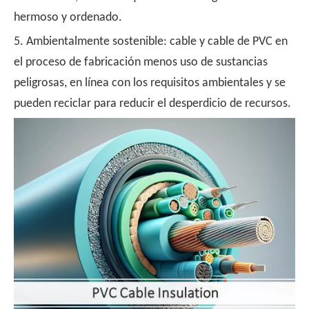
hermoso y ordenado.
5. Ambientalmente sostenible: cable y cable de PVC en
el proceso de fabricación menos uso de sustancias
peligrosas, en línea con los requisitos ambientales y se
pueden reciclar para reducir el desperdicio de recursos.