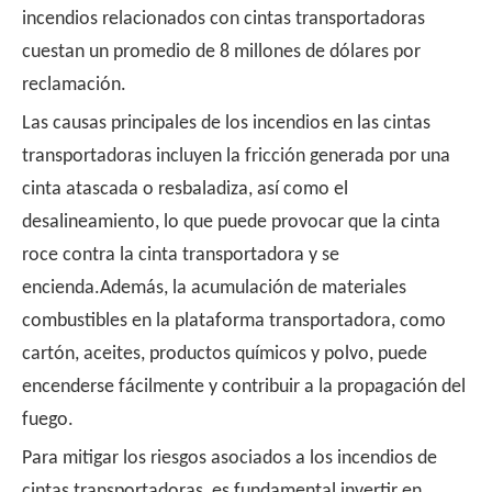
incendios relacionados con cintas transportadoras
cuestan un promedio de 8 millones de dólares por
reclamación.
Las causas principales de los incendios en las cintas
transportadoras incluyen la fricción generada por una
cinta atascada o resbaladiza, así como el
desalineamiento, lo que puede provocar que la cinta
roce contra la cinta transportadora y se
encienda.Además, la acumulación de materiales
combustibles en la plataforma transportadora, como
cartón, aceites, productos químicos y polvo, puede
encenderse fácilmente y contribuir a la propagación del
fuego.
Para mitigar los riesgos asociados a los incendios de
cintas transportadoras, es fundamental invertir en