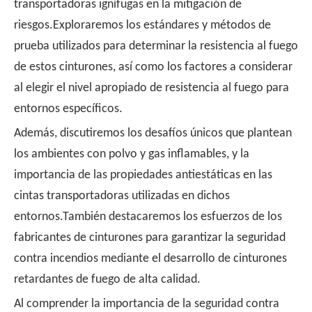
transportadoras ignífugas en la mitigación de
riesgos.Exploraremos los estándares y métodos de
prueba utilizados para determinar la resistencia al fuego
de estos cinturones, así como los factores a considerar
al elegir el nivel apropiado de resistencia al fuego para
entornos específicos.
Además, discutiremos los desafíos únicos que plantean
los ambientes con polvo y gas inflamables, y la
importancia de las propiedades antiestáticas en las
cintas transportadoras utilizadas en dichos
entornos.También destacaremos los esfuerzos de los
fabricantes de cinturones para garantizar la seguridad
contra incendios mediante el desarrollo de cinturones
retardantes de fuego de alta calidad.
Al comprender la importancia de la seguridad contra