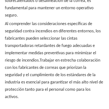
sobrecalentados o desalineación de la correa, es
fundamental para mantener un entorno operativo
seguro.
Al comprender las consideraciones específicas de
seguridad contra incendios en diferentes entornos, los
fabricantes pueden seleccionar las cintas
transportadoras retardantes de fuego adecuadas e
implementar medidas preventivas para minimizar el
riesgo de incendios.Trabajar en estrecha colaboración
con los fabricantes de correas que priorizan la
seguridad y el cumplimiento de los estándares de la
industria es esencial para garantizar el más alto nivel de
protección tanto para el personal como para los
activos.