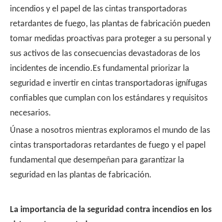
incendios y el papel de las cintas transportadoras
retardantes de fuego, las plantas de fabricación pueden
tomar medidas proactivas para proteger a su personal y
sus activos de las consecuencias devastadoras de los
incidentes de incendio.Es fundamental priorizar la
seguridad e invertir en cintas transportadoras ignífugas
confiables que cumplan con los estándares y requisitos
necesarios.
Únase a nosotros mientras exploramos el mundo de las
cintas transportadoras retardantes de fuego y el papel
fundamental que desempeñan para garantizar la
seguridad en las plantas de fabricación.
La importancia de la seguridad contra incendios en los