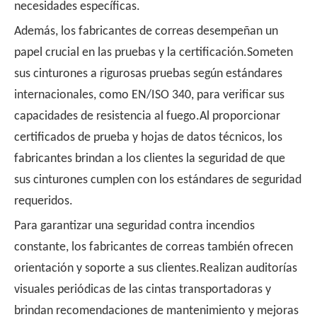
necesidades específicas.
Además, los fabricantes de correas desempeñan un
papel crucial en las pruebas y la certificación.Someten
sus cinturones a rigurosas pruebas según estándares
internacionales, como EN/ISO 340, para verificar sus
capacidades de resistencia al fuego.Al proporcionar
certificados de prueba y hojas de datos técnicos, los
fabricantes brindan a los clientes la seguridad de que
sus cinturones cumplen con los estándares de seguridad
requeridos.
Para garantizar una seguridad contra incendios
constante, los fabricantes de correas también ofrecen
orientación y soporte a sus clientes.Realizan auditorías
visuales periódicas de las cintas transportadoras y
brindan recomendaciones de mantenimiento y mejoras