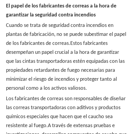
El papel de los fabricantes de correas a la hora de
garantizar la seguridad contra incendios
Cuando se trata de seguridad contra incendios en
plantas de fabricación, no se puede subestimar el papel
de los fabricantes de correas.Estos fabricantes
desempeñan un papel crucial a la hora de garantizar
que las cintas transportadoras estén equipadas con las
propiedades retardantes de fuego necesarias para
minimizar el riesgo de incendios y proteger tanto al
personal como a los activos valiosos.
Los fabricantes de correas son responsables de diseñar
las correas transportadoras con aditivos y productos
químicos especiales que hacen que el caucho sea
resistente al fuego.A través de extensas pruebas e