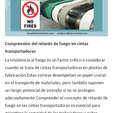
Comprensión del retardo de fuego en cintas
transportadoras
La resistencia al fuego es un factor crítico a considerar
cuando se trata de cintas transportadoras en plantas de
fabricación.Estas correas desempeñan un papel crucial
en el transporte de materiales, pero también suponen
un riesgo potencial de incendio si no se protegen
adecuadamente.Comprender el concepto de retardo de
fuego en las cintas transportadoras es esencial para