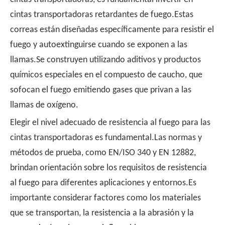
cintas transportadoras retardantes de fuego.Estas
correas están diseñadas específicamente para resistir el
fuego y autoextinguirse cuando se exponen a las
llamas.Se construyen utilizando aditivos y productos
químicos especiales en el compuesto de caucho, que
sofocan el fuego emitiendo gases que privan a las
llamas de oxígeno.
Elegir el nivel adecuado de resistencia al fuego para las
cintas transportadoras es fundamental.Las normas y
métodos de prueba, como EN/ISO 340 y EN 12882,
brindan orientación sobre los requisitos de resistencia
al fuego para diferentes aplicaciones y entornos.Es
importante considerar factores como los materiales
que se transportan, la resistencia a la abrasión y la