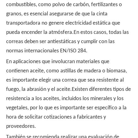
combustibles, como polvo de carbón, fertilizantes o
granos, es esencial asegurarse de que la cinta
transportadora no genere electricidad estática que
pueda encender la atmósfera.En estos casos, todas las
correas deben ser antiestáticas y cumplir con las
normas internacionales EN/ISO 284.
En aplicaciones que involucran materiales que
contienen aceite, como astillas de madera o biomasa,
es importante elegir una correa que sea resistente al
fuego, la abrasión y el aceite.Existen diferentes tipos de
resistencia a los aceites, incluidos los minerales y los
vegetales, por lo que es importante ser específico a la
hora de solicitar cotizaciones a fabricantes y
proveedores.
También se recomienda realizar una evaluación de