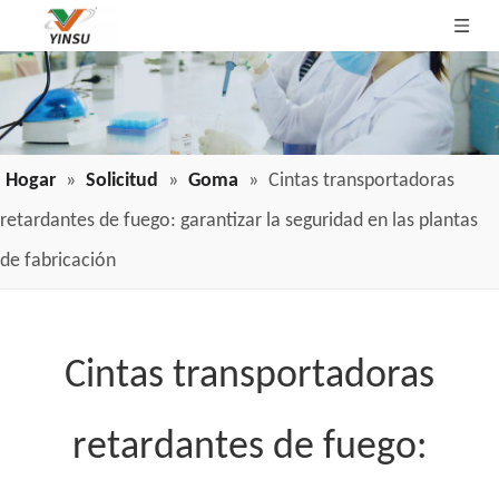
Hogar
»
Solicitud
»
Goma
»
Cintas transportadoras
retardantes de fuego: garantizar la seguridad en las plantas
de fabricación
Cintas transportadoras
retardantes de fuego: