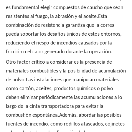
es fundamental elegir compuestos de caucho que sean
resistentes al fuego, la abrasión y el aceite.Esta
combinación de resistencia garantiza que la correa
pueda soportar los desafíos únicos de estos entornos,
reduciendo el riesgo de incendios causados ​​por la
fricción o el calor generado durante la operación.
Otro factor crítico a considerar es la presencia de
materiales combustibles y la posibilidad de acumulación
de polvo.Las instalaciones que manipulan materiales
como cartón, aceites, productos químicos o polvo
deben eliminar periódicamente las acumulaciones a lo
largo de la cinta transportadora para evitar la
combustión espontánea.Además, abordar las posibles
fuentes de incendio, como rodillos atascados, cojinetes