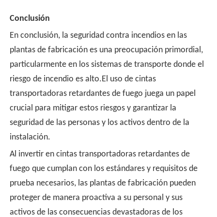
Conclusión
En conclusión, la seguridad contra incendios en las
plantas de fabricación es una preocupación primordial,
particularmente en los sistemas de transporte donde el
riesgo de incendio es alto.El uso de cintas
transportadoras retardantes de fuego juega un papel
crucial para mitigar estos riesgos y garantizar la
seguridad de las personas y los activos dentro de la
instalación.
Al invertir en cintas transportadoras retardantes de
fuego que cumplan con los estándares y requisitos de
prueba necesarios, las plantas de fabricación pueden
proteger de manera proactiva a su personal y sus
activos de las consecuencias devastadoras de los