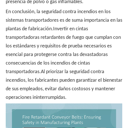
presencia de polvo o gas inflamables.
En conclusión, la seguridad contra incendios en los
sistemas transportadores es de suma importancia en las
plantas de fabricación.Invertir en cintas
transportadoras retardantes de fuego que cumplan con
los estándares y requisitos de prueba necesarios es
esencial para protegerse contra las devastadoras
consecuencias de los incendios de cintas
transportadoras.Al priorizar la seguridad contra
incendios, los fabricantes pueden garantizar el bienestar
de sus empleados, evitar daños costosos y mantener
operaciones ininterrumpidas.