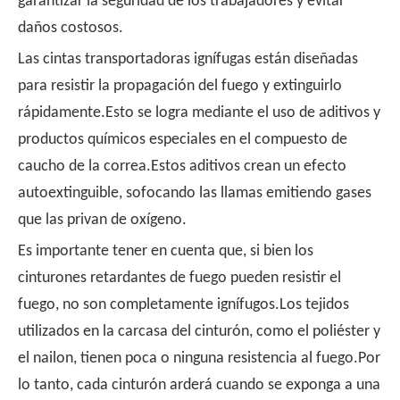
garantizar la seguridad de los trabajadores y evitar
daños costosos.
Las cintas transportadoras ignífugas están diseñadas
para resistir la propagación del fuego y extinguirlo
rápidamente.Esto se logra mediante el uso de aditivos y
productos químicos especiales en el compuesto de
caucho de la correa.Estos aditivos crean un efecto
autoextinguible, sofocando las llamas emitiendo gases
que las privan de oxígeno.
Es importante tener en cuenta que, si bien los
cinturones retardantes de fuego pueden resistir el
fuego, no son completamente ignífugos.Los tejidos
utilizados en la carcasa del cinturón, como el poliéster y
el nailon, tienen poca o ninguna resistencia al fuego.Por
lo tanto, cada cinturón arderá cuando se exponga a una