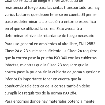
Cuando se trata de elegir el nivel adecuado de
resistencia al fuego para las cintas transportadoras, hay
varios factores que deben tenerse en cuenta.El primer
paso es determinar la aplicación o entorno específico
en el que se utilizará la correa.Esto ayudará a
determinar el nivel de retardante de fuego necesario.
Para uso general en ambientes al aire libre, EN 12882
Clase 2A o 2B suele ser suficiente.La Clase 2A requiere
que la correa pase la prueba ISO 340 con las cubiertas
intactas, mientras que la Clase 2B requiere que la
correa pase la prueba sin la cubierta de goma superior e
inferior.Es importante tener en cuenta que la
conductividad eléctrica de la correa también debe
cumplir los requisitos de la norma ISO 284.
Para entornos donde hay materiales potencialmente