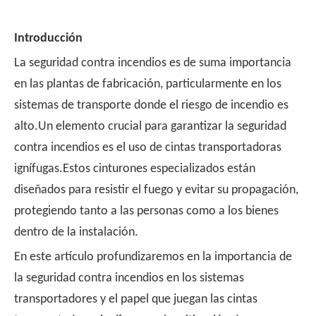
Introducción
La seguridad contra incendios es de suma importancia
en las plantas de fabricación, particularmente en los
sistemas de transporte donde el riesgo de incendio es
alto.Un elemento crucial para garantizar la seguridad
contra incendios es el uso de cintas transportadoras
ignífugas.Estos cinturones especializados están
diseñados para resistir el fuego y evitar su propagación,
protegiendo tanto a las personas como a los bienes
dentro de la instalación.
En este artículo profundizaremos en la importancia de
la seguridad contra incendios en los sistemas
transportadores y el papel que juegan las cintas