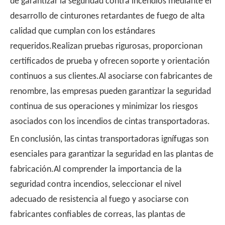
de garantizar la seguridad contra incendios mediante el
desarrollo de cinturones retardantes de fuego de alta
calidad que cumplan con los estándares
requeridos.Realizan pruebas rigurosas, proporcionan
certificados de prueba y ofrecen soporte y orientación
continuos a sus clientes.Al asociarse con fabricantes de
renombre, las empresas pueden garantizar la seguridad
continua de sus operaciones y minimizar los riesgos
asociados con los incendios de cintas transportadoras.
En conclusión, las cintas transportadoras ignífugas son
esenciales para garantizar la seguridad en las plantas de
fabricación.Al comprender la importancia de la
seguridad contra incendios, seleccionar el nivel
adecuado de resistencia al fuego y asociarse con
fabricantes confiables de correas, las plantas de