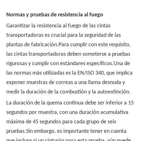
Normas y pruebas de resistencia al fuego
Garantizar la resistencia al fuego de las cintas
transportadoras es crucial para la seguridad de las
plantas de fabricación.Para cumplir con este requisito,
las cintas transportadoras deben someterse a pruebas
rigurosas y cumplir con estándares específicos.Una de
las normas más utilizadas es la EN/ISO 340, que implica
exponer muestras de correas a una llama desnuda y
medir la duración de la combustión y la autoextinción.
La duración de la quema continua debe ser inferior a 15
segundos por muestra, con una duración acumulativa
máxima de 45 segundos para cada grupo de seis
pruebas.Sin embargo, es importante tener en cuenta
que incluso si un cinturón pasa esta prueba, aún puede