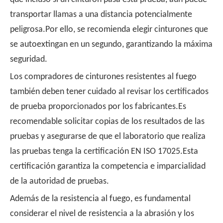
transportar llamas a una distancia potencialmente
peligrosa.Por ello, se recomienda elegir cinturones que
se autoextingan en un segundo, garantizando la máxima
seguridad.
Los compradores de cinturones resistentes al fuego
también deben tener cuidado al revisar los certificados
de prueba proporcionados por los fabricantes.Es
recomendable solicitar copias de los resultados de las
pruebas y asegurarse de que el laboratorio que realiza
las pruebas tenga la certificación EN ISO 17025.Esta
certificación garantiza la competencia e imparcialidad
de la autoridad de pruebas.
Además de la resistencia al fuego, es fundamental
considerar el nivel de resistencia a la abrasión y los