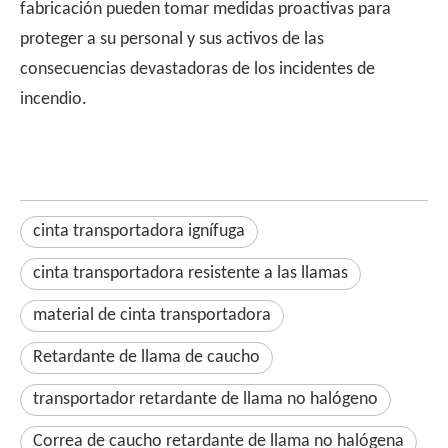
fabricación pueden tomar medidas proactivas para
proteger a su personal y sus activos de las
consecuencias devastadoras de los incidentes de
incendio.
cinta transportadora ignífuga
cinta transportadora resistente a las llamas
material de cinta transportadora
Retardante de llama de caucho
transportador retardante de llama no halógeno
Correa de caucho retardante de llama no halógena