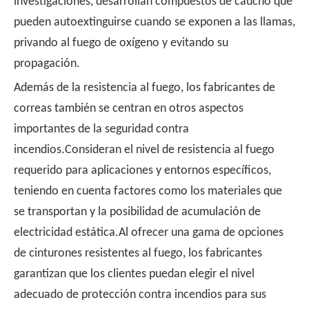
investigaciones, desarrollan compuestos de caucho que
pueden autoextinguirse cuando se exponen a las llamas,
privando al fuego de oxígeno y evitando su
propagación.
Además de la resistencia al fuego, los fabricantes de
correas también se centran en otros aspectos
importantes de la seguridad contra
incendios.Consideran el nivel de resistencia al fuego
requerido para aplicaciones y entornos específicos,
teniendo en cuenta factores como los materiales que
se transportan y la posibilidad de acumulación de
electricidad estática.Al ofrecer una gama de opciones
de cinturones resistentes al fuego, los fabricantes
garantizan que los clientes puedan elegir el nivel
adecuado de protección contra incendios para sus