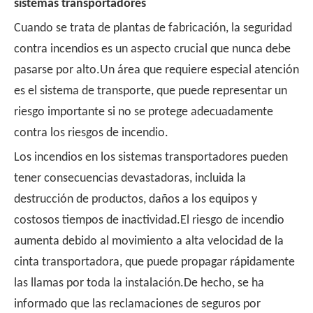
sistemas transportadores
Cuando se trata de plantas de fabricación, la seguridad
contra incendios es un aspecto crucial que nunca debe
pasarse por alto.Un área que requiere especial atención
es el sistema de transporte, que puede representar un
riesgo importante si no se protege adecuadamente
contra los riesgos de incendio.
Los incendios en los sistemas transportadores pueden
tener consecuencias devastadoras, incluida la
destrucción de productos, daños a los equipos y
costosos tiempos de inactividad.El riesgo de incendio
aumenta debido al movimiento a alta velocidad de la
cinta transportadora, que puede propagar rápidamente
las llamas por toda la instalación.De hecho, se ha
informado que las reclamaciones de seguros por