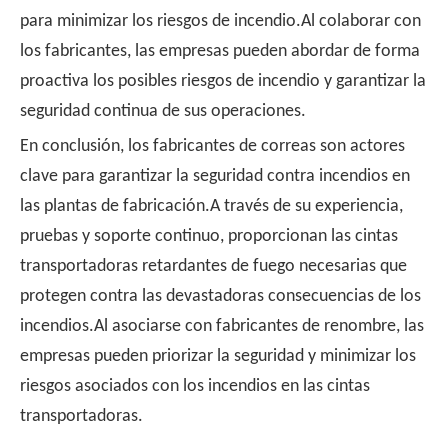
para minimizar los riesgos de incendio.Al colaborar con
los fabricantes, las empresas pueden abordar de forma
proactiva los posibles riesgos de incendio y garantizar la
seguridad continua de sus operaciones.
En conclusión, los fabricantes de correas son actores
clave para garantizar la seguridad contra incendios en
las plantas de fabricación.A través de su experiencia,
pruebas y soporte continuo, proporcionan las cintas
transportadoras retardantes de fuego necesarias que
protegen contra las devastadoras consecuencias de los
incendios.Al asociarse con fabricantes de renombre, las
empresas pueden priorizar la seguridad y minimizar los
riesgos asociados con los incendios en las cintas
transportadoras.