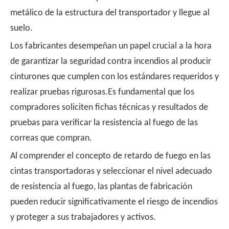
metálico de la estructura del transportador y llegue al
suelo.
Los fabricantes desempeñan un papel crucial a la hora
de garantizar la seguridad contra incendios al producir
cinturones que cumplen con los estándares requeridos y
realizar pruebas rigurosas.Es fundamental que los
compradores soliciten fichas técnicas y resultados de
pruebas para verificar la resistencia al fuego de las
correas que compran.
Al comprender el concepto de retardo de fuego en las
cintas transportadoras y seleccionar el nivel adecuado
de resistencia al fuego, las plantas de fabricación
pueden reducir significativamente el riesgo de incendios
y proteger a sus trabajadores y activos.