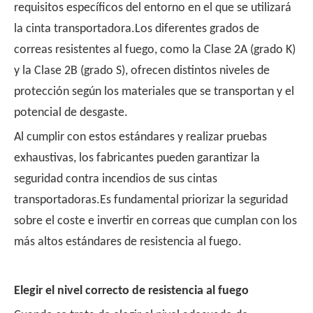
requisitos específicos del entorno en el que se utilizará
la cinta transportadora.Los diferentes grados de
correas resistentes al fuego, como la Clase 2A (grado K)
y la Clase 2B (grado S), ofrecen distintos niveles de
protección según los materiales que se transportan y el
potencial de desgaste.
Al cumplir con estos estándares y realizar pruebas
exhaustivas, los fabricantes pueden garantizar la
seguridad contra incendios de sus cintas
transportadoras.Es fundamental priorizar la seguridad
sobre el coste e invertir en correas que cumplan con los
más altos estándares de resistencia al fuego.
Elegir el nivel correcto de resistencia al fuego