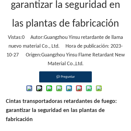
garantizar la seguridad en
las plantas de fabricación
Vistas:
0
Autor:Guangzhou Yinsu retardante de llama
nuevo material Co., Ltd. Hora de publicación: 2023-
10-27 Origen:
Guangzhou Yinsu Flame Retardant New
Material Co.,Ltd.
Preguntar
Cintas transportadoras retardantes de fuego:
garantizar la seguridad en las plantas de
fabricación