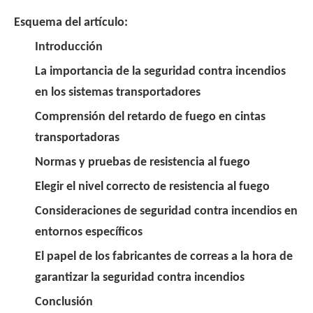
Esquema del artículo:
Introducción
La importancia de la seguridad contra incendios
en los sistemas transportadores
Comprensión del retardo de fuego en cintas
transportadoras
Normas y pruebas de resistencia al fuego
Elegir el nivel correcto de resistencia al fuego
Consideraciones de seguridad contra incendios en
entornos específicos
El papel de los fabricantes de correas a la hora de
garantizar la seguridad contra incendios
Conclusión