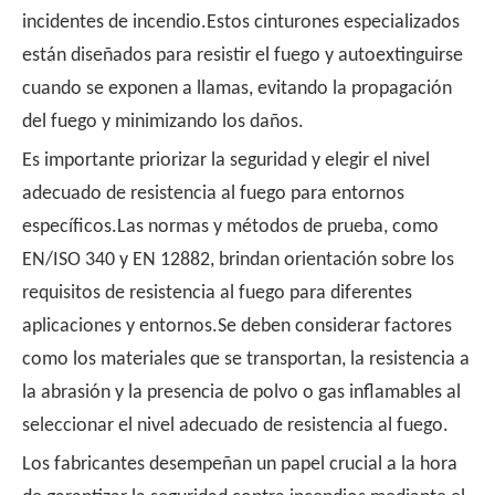
incidentes de incendio.Estos cinturones especializados
están diseñados para resistir el fuego y autoextinguirse
cuando se exponen a llamas, evitando la propagación
del fuego y minimizando los daños.
Es importante priorizar la seguridad y elegir el nivel
adecuado de resistencia al fuego para entornos
específicos.Las normas y métodos de prueba, como
EN/ISO 340 y EN 12882, brindan orientación sobre los
requisitos de resistencia al fuego para diferentes
aplicaciones y entornos.Se deben considerar factores
como los materiales que se transportan, la resistencia a
la abrasión y la presencia de polvo o gas inflamables al
seleccionar el nivel adecuado de resistencia al fuego.
Los fabricantes desempeñan un papel crucial a la hora