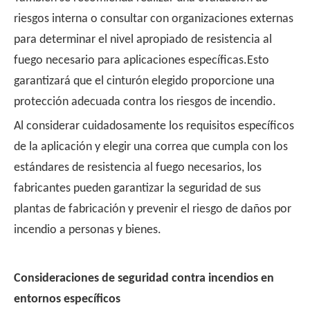
riesgos interna o consultar con organizaciones externas
para determinar el nivel apropiado de resistencia al
fuego necesario para aplicaciones específicas.Esto
garantizará que el cinturón elegido proporcione una
protección adecuada contra los riesgos de incendio.
Al considerar cuidadosamente los requisitos específicos
de la aplicación y elegir una correa que cumpla con los
estándares de resistencia al fuego necesarios, los
fabricantes pueden garantizar la seguridad de sus
plantas de fabricación y prevenir el riesgo de daños por
incendio a personas y bienes.
Consideraciones de seguridad contra incendios en
entornos específicos