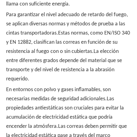
llama con suficiente energía.
Para garantizar el nivel adecuado de retardo del fuego,
se aplican diversas normas y métodos de prueba a las
cintas transportadoras.Estas normas, como EN/ISO 340
y EN 12882, clasifican las correas en función de su
resistencia al fuego con o sin cubiertas.La elección
entre diferentes grados depende del material que se
transporte y del nivel de resistencia a la abrasión
requerido.
En entornos con polvo y gases inflamables, son
necesarias medidas de seguridad adicionales.Las
propiedades antiestáticas son cruciales para evitar la
acumulación de electricidad estática que podría
encender la atmósfera.Las correas deben permitir que
la electricidad estática pase a través del marco