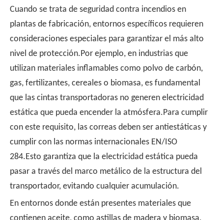
Cuando se trata de seguridad contra incendios en
plantas de fabricación, entornos específicos requieren
consideraciones especiales para garantizar el más alto
nivel de protección.Por ejemplo, en industrias que
utilizan materiales inflamables como polvo de carbón,
gas, fertilizantes, cereales o biomasa, es fundamental
que las cintas transportadoras no generen electricidad
estática que pueda encender la atmósfera.Para cumplir
con este requisito, las correas deben ser antiestáticas y
cumplir con las normas internacionales EN/ISO
284.Esto garantiza que la electricidad estática pueda
pasar a través del marco metálico de la estructura del
transportador, evitando cualquier acumulación.
En entornos donde están presentes materiales que
contienen aceite, como astillas de madera y biomasa,