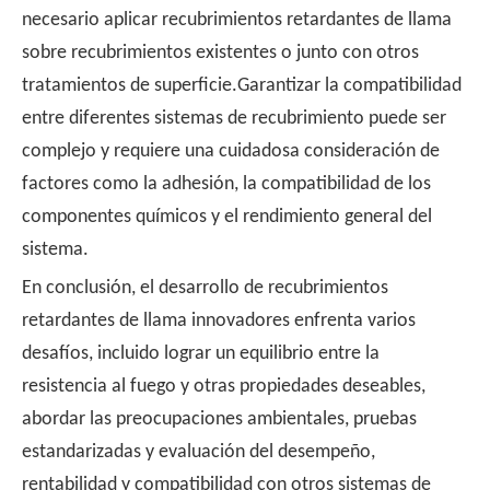
necesario aplicar recubrimientos retardantes de llama
sobre recubrimientos existentes o junto con otros
tratamientos de superficie.Garantizar la compatibilidad
entre diferentes sistemas de recubrimiento puede ser
complejo y requiere una cuidadosa consideración de
factores como la adhesión, la compatibilidad de los
componentes químicos y el rendimiento general del
sistema.
En conclusión, el desarrollo de recubrimientos
retardantes de llama innovadores enfrenta varios
desafíos, incluido lograr un equilibrio entre la
resistencia al fuego y otras propiedades deseables,
abordar las preocupaciones ambientales, pruebas
estandarizadas y evaluación del desempeño,
rentabilidad y compatibilidad con otros sistemas de