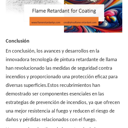
Conclusión
En conclusión, los avances y desarrollos en la
innovadora tecnología de pintura retardante de llama
han revolucionado las medidas de seguridad contra
incendios y proporcionado una protección eficaz para
diversas superficies.Estos recubrimientos han
demostrado ser componentes esenciales en las
estrategias de prevención de incendios, ya que ofrecen
una mejor resistencia al fuego y reducen el riesgo de
daños y pérdidas relacionados con el fuego.