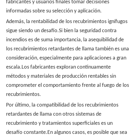
fabricantes y usuarios finales tomar decisiones
informadas sobre su selección y aplicación.
Además, la rentabilidad de los recubrimientos ignífugos
sigue siendo un desafío.Si bien la seguridad contra
incendios es de suma importancia, la asequibilidad de
los recubrimientos retardantes de llama también es una
consideración, especialmente para aplicaciones a gran
escala.Los fabricantes exploran continuamente
métodos y materiales de producción rentables sin
comprometer el comportamiento frente al fuego de los
recubrimientos.
Por último, la compatibilidad de los recubrimientos
retardantes de llama con otros sistemas de
recubrimiento y tratamientos superficiales es un
desafío constante.En algunos casos, es posible que sea