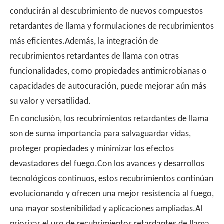
conducirán al descubrimiento de nuevos compuestos
retardantes de llama y formulaciones de recubrimientos
más eficientes.Además, la integración de
recubrimientos retardantes de llama con otras
funcionalidades, como propiedades antimicrobianas o
capacidades de autocuración, puede mejorar aún más
su valor y versatilidad.
En conclusión, los recubrimientos retardantes de llama
son de suma importancia para salvaguardar vidas,
proteger propiedades y minimizar los efectos
devastadores del fuego.Con los avances y desarrollos
tecnológicos continuos, estos recubrimientos continúan
evolucionando y ofrecen una mejor resistencia al fuego,
una mayor sostenibilidad y aplicaciones ampliadas.Al