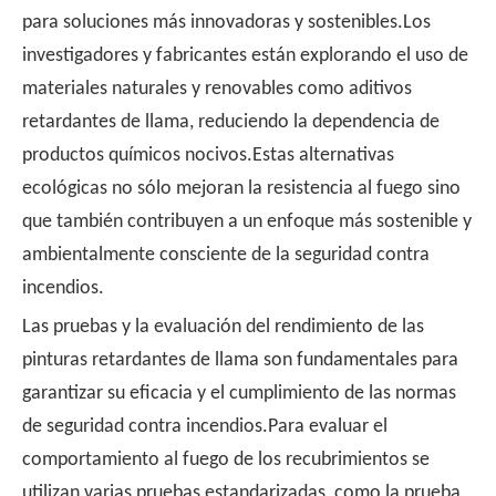
para soluciones más innovadoras y sostenibles.Los
investigadores y fabricantes están explorando el uso de
materiales naturales y renovables como aditivos
retardantes de llama, reduciendo la dependencia de
productos químicos nocivos.Estas alternativas
ecológicas no sólo mejoran la resistencia al fuego sino
que también contribuyen a un enfoque más sostenible y
ambientalmente consciente de la seguridad contra
incendios.
Las pruebas y la evaluación del rendimiento de las
pinturas retardantes de llama son fundamentales para
garantizar su eficacia y el cumplimiento de las normas
de seguridad contra incendios.Para evaluar el
comportamiento al fuego de los recubrimientos se
utilizan varias pruebas estandarizadas, como la prueba