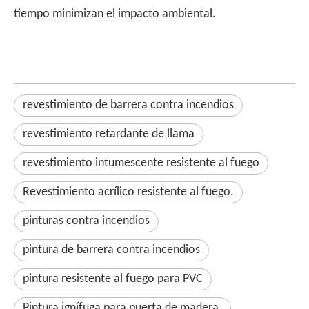
tiempo minimizan el impacto ambiental.
revestimiento de barrera contra incendios
revestimiento retardante de llama
revestimiento intumescente resistente al fuego
Revestimiento acrílico resistente al fuego.
pinturas contra incendios
pintura de barrera contra incendios
pintura resistente al fuego para PVC
Pintura ignífuga para puerta de madera.