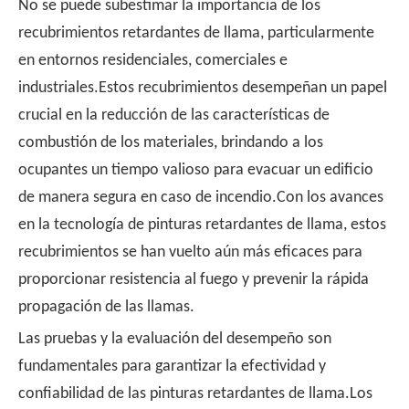
No se puede subestimar la importancia de los
recubrimientos retardantes de llama, particularmente
en entornos residenciales, comerciales e
industriales.Estos recubrimientos desempeñan un papel
crucial en la reducción de las características de
combustión de los materiales, brindando a los
ocupantes un tiempo valioso para evacuar un edificio
de manera segura en caso de incendio.Con los avances
en la tecnología de pinturas retardantes de llama, estos
recubrimientos se han vuelto aún más eficaces para
proporcionar resistencia al fuego y prevenir la rápida
propagación de las llamas.
Las pruebas y la evaluación del desempeño son
fundamentales para garantizar la efectividad y
confiabilidad de las pinturas retardantes de llama.Los