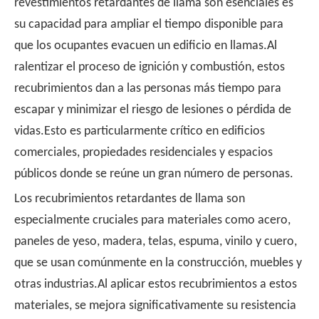
revestimientos retardantes de llama son esenciales es
su capacidad para ampliar el tiempo disponible para
que los ocupantes evacuen un edificio en llamas.Al
ralentizar el proceso de ignición y combustión, estos
recubrimientos dan a las personas más tiempo para
escapar y minimizar el riesgo de lesiones o pérdida de
vidas.Esto es particularmente crítico en edificios
comerciales, propiedades residenciales y espacios
públicos donde se reúne un gran número de personas.
Los recubrimientos retardantes de llama son
especialmente cruciales para materiales como acero,
paneles de yeso, madera, telas, espuma, vinilo y cuero,
que se usan comúnmente en la construcción, muebles y
otras industrias.Al aplicar estos recubrimientos a estos
materiales, se mejora significativamente su resistencia