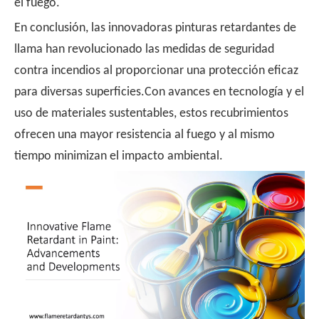
el fuego.
En conclusión, las innovadoras pinturas retardantes de
llama han revolucionado las medidas de seguridad
contra incendios al proporcionar una protección eficaz
para diversas superficies.Con avances en tecnología y el
uso de materiales sustentables, estos recubrimientos
ofrecen una mayor resistencia al fuego y al mismo
tiempo minimizan el impacto ambiental.