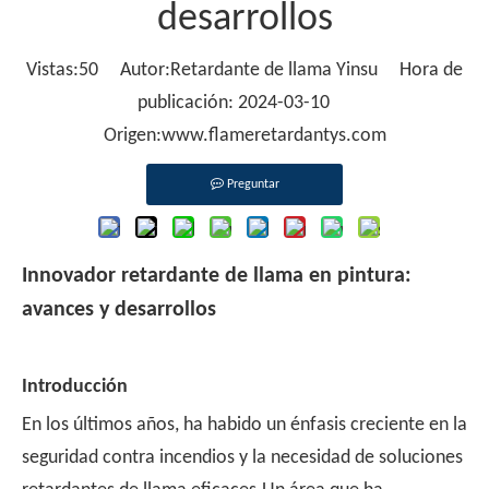
desarrollos
Vistas:
50
Autor:Retardante de llama Yinsu Hora de
publicación: 2024-03-10
Origen:
www.flameretardantys.com
Preguntar
Innovador retardante de llama en pintura:
avances y desarrollos
Introducción
En los últimos años, ha habido un énfasis creciente en la
seguridad contra incendios y la necesidad de soluciones