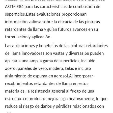
ASTM E84 para las características de combustión de
superficies.Estas evaluaciones proporcionan
información valiosa sobre la eficacia de las pinturas
retardantes de llama y guían futuros avances en su
formulación y aplicación.
Las aplicaciones y beneficios de las pinturas retardantes
de llama innovadoras son vastas y diversas.Se pueden
aplicar a una amplia gama de superficies, incluido
acero, paneles de yeso, madera, telas e incluso
aislamiento de espuma en aerosol.Al incorporar
recubrimientos retardantes de llama en estos
materiales, la resistencia general al fuego de una
estructura o producto mejora significativamente, lo que
reduce el riesgo de daños y pérdidas relacionados con