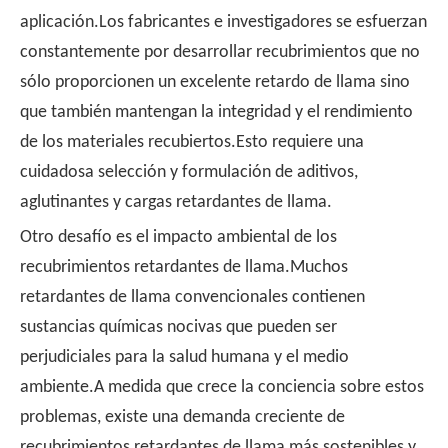
aplicación.Los fabricantes e investigadores se esfuerzan
constantemente por desarrollar recubrimientos que no
sólo proporcionen un excelente retardo de llama sino
que también mantengan la integridad y el rendimiento
de los materiales recubiertos.Esto requiere una
cuidadosa selección y formulación de aditivos,
aglutinantes y cargas retardantes de llama.
Otro desafío es el impacto ambiental de los
recubrimientos retardantes de llama.Muchos
retardantes de llama convencionales contienen
sustancias químicas nocivas que pueden ser
perjudiciales para la salud humana y el medio
ambiente.A medida que crece la conciencia sobre estos
problemas, existe una demanda creciente de
recubrimientos retardantes de llama más sostenibles y