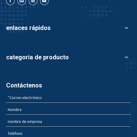
enlaces rápidos
categoria de producto
Contáctenos