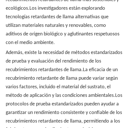
ecológicos.Los investigadores están explorando
tecnologías retardantes de llama alternativas que
utilizan materiales naturales y renovables, como
aditivos de origen biológico y aglutinantes respetuosos
con el medio ambiente.
Además, existe la necesidad de métodos estandarizados
de prueba y evaluación del rendimiento de los
recubrimientos retardantes de llama.La eficacia de un
recubrimiento retardante de llama puede variar según
varios factores, incluido el material del sustrato, el
método de aplicación y las condiciones ambientales.Los
protocolos de prueba estandarizados pueden ayudar a
garantizar un rendimiento consistente y confiable de los
recubrimientos retardantes de llama, permitiendo a los