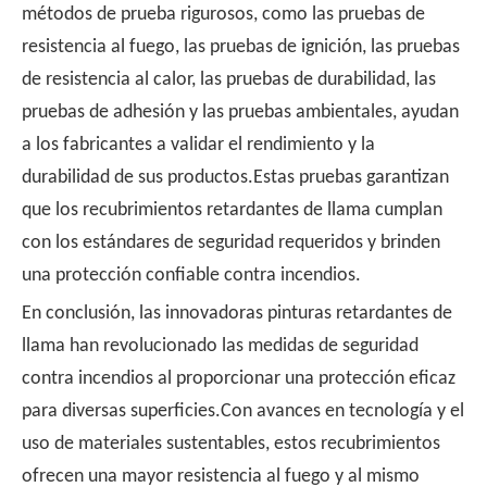
métodos de prueba rigurosos, como las pruebas de
resistencia al fuego, las pruebas de ignición, las pruebas
de resistencia al calor, las pruebas de durabilidad, las
pruebas de adhesión y las pruebas ambientales, ayudan
a los fabricantes a validar el rendimiento y la
durabilidad de sus productos.Estas pruebas garantizan
que los recubrimientos retardantes de llama cumplan
con los estándares de seguridad requeridos y brinden
una protección confiable contra incendios.
En conclusión, las innovadoras pinturas retardantes de
llama han revolucionado las medidas de seguridad
contra incendios al proporcionar una protección eficaz
para diversas superficies.Con avances en tecnología y el
uso de materiales sustentables, estos recubrimientos
ofrecen una mayor resistencia al fuego y al mismo