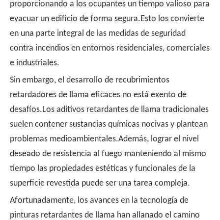
proporcionando a los ocupantes un tiempo valioso para
evacuar un edificio de forma segura.Esto los convierte
en una parte integral de las medidas de seguridad
contra incendios en entornos residenciales, comerciales
e industriales.
Sin embargo, el desarrollo de recubrimientos
retardadores de llama eficaces no está exento de
desafíos.Los aditivos retardantes de llama tradicionales
suelen contener sustancias químicas nocivas y plantean
problemas medioambientales.Además, lograr el nivel
deseado de resistencia al fuego manteniendo al mismo
tiempo las propiedades estéticas y funcionales de la
superficie revestida puede ser una tarea compleja.
Afortunadamente, los avances en la tecnología de
pinturas retardantes de llama han allanado el camino