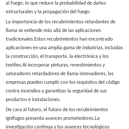
al fuego, lo que reduce la probabilidad de daños
estructurales y la propagación del fuego.
La importancia de los recubrimientos retardantes de
llama se extiende más allá de las aplicaciones
tradicionales.Estos recubrimientos han encontrado
aplicaciones en una amplia gama de industrias, incluidas
la construcción, el transporte, la electrónica y los
textiles.Al incorporar pinturas, revestimientos y
saturadores retardadores de llama innovadores, las
empresas pueden cumplir con los requisitos del código
contra incendios y garantizar la seguridad de sus
productos e instalaciones.
De cara al futuro, el futuro de los recubrimientos
ignífugos presenta avances prometedores.La
investigación continua y los avances tecnológicos