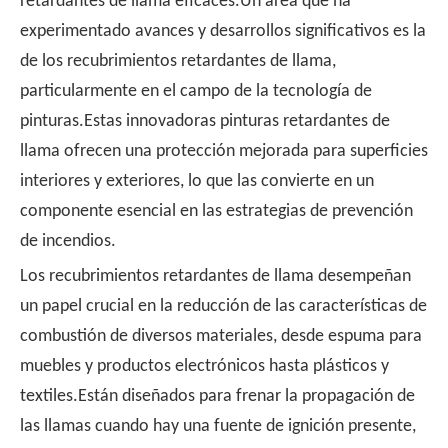
retardantes de llama eficaces.Un área que ha
experimentado avances y desarrollos significativos es la
de los recubrimientos retardantes de llama,
particularmente en el campo de la tecnología de
pinturas.Estas innovadoras pinturas retardantes de
llama ofrecen una protección mejorada para superficies
interiores y exteriores, lo que las convierte en un
componente esencial en las estrategias de prevención
de incendios.
Los recubrimientos retardantes de llama desempeñan
un papel crucial en la reducción de las características de
combustión de diversos materiales, desde espuma para
muebles y productos electrónicos hasta plásticos y
textiles.Están diseñados para frenar la propagación de
las llamas cuando hay una fuente de ignición presente,