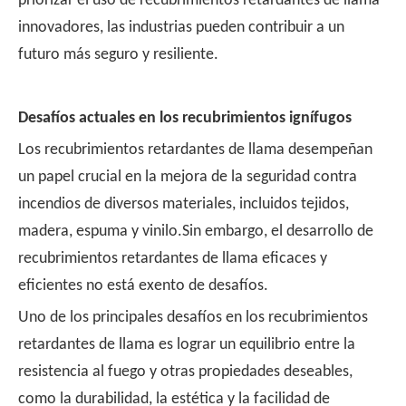
priorizar el uso de recubrimientos retardantes de llama
innovadores, las industrias pueden contribuir a un
futuro más seguro y resiliente.
Desafíos actuales en los recubrimientos ignífugos
Los recubrimientos retardantes de llama desempeñan
un papel crucial en la mejora de la seguridad contra
incendios de diversos materiales, incluidos tejidos,
madera, espuma y vinilo.Sin embargo, el desarrollo de
recubrimientos retardantes de llama eficaces y
eficientes no está exento de desafíos.
Uno de los principales desafíos en los recubrimientos
retardantes de llama es lograr un equilibrio entre la
resistencia al fuego y otras propiedades deseables,
como la durabilidad, la estética y la facilidad de