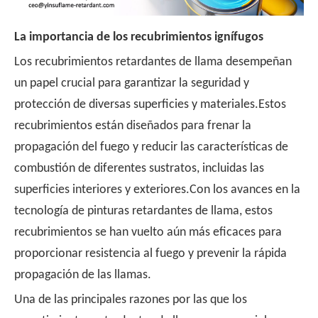
La importancia de los recubrimientos ignífugos
Los recubrimientos retardantes de llama desempeñan
un papel crucial para garantizar la seguridad y
protección de diversas superficies y materiales.Estos
recubrimientos están diseñados para frenar la
propagación del fuego y reducir las características de
combustión de diferentes sustratos, incluidas las
superficies interiores y exteriores.Con los avances en la
tecnología de pinturas retardantes de llama, estos
recubrimientos se han vuelto aún más eficaces para
proporcionar resistencia al fuego y prevenir la rápida
propagación de las llamas.
Una de las principales razones por las que los