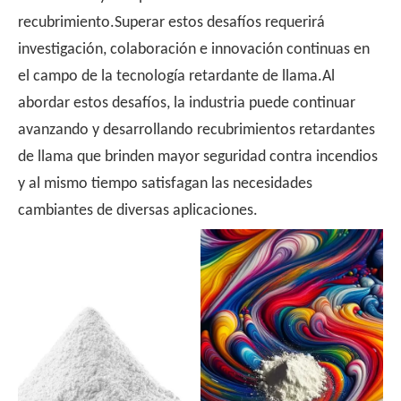
recubrimiento.Superar estos desafíos requerirá
investigación, colaboración e innovación continuas en
el campo de la tecnología retardante de llama.Al
abordar estos desafíos, la industria puede continuar
avanzando y desarrollando recubrimientos retardantes
de llama que brinden mayor seguridad contra incendios
y al mismo tiempo satisfagan las necesidades
cambiantes de diversas aplicaciones.