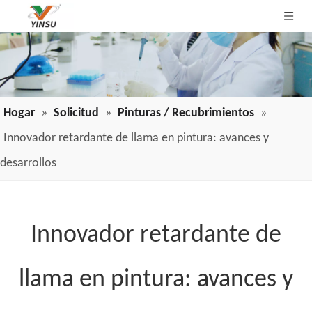
Hogar
»
Solicitud
»
Pinturas / Recubrimientos
»
Innovador retardante de llama en pintura: avances y
desarrollos
Innovador retardante de
llama en pintura: avances y