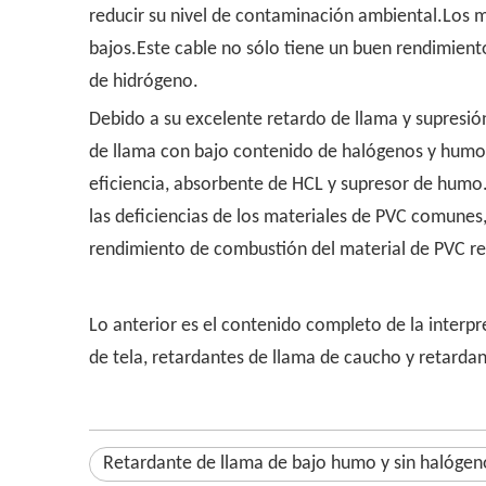
reducir su nivel de contaminación ambiental.Los 
bajos.Este cable no sólo tiene un buen rendimien
de hidrógeno.
Debido a su excelente retardo de llama y supresión
de llama con bajo contenido de halógenos y humo g
eficiencia, absorbente de HCL y supresor de humo.S
las deficiencias de los materiales de PVC comunes,
rendimiento de combustión del material de PVC re
Lo anterior es el contenido completo de la interp
de tela, retardantes de llama de caucho y retardan
Retardante de llama de bajo humo y sin halógen