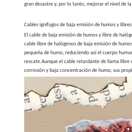
gran desastre y, por lo tanto, mejorar el nivel de la
Cables ignífugos de baja emisión de humos y libres
El cable de baja emisión de humos y libre de halóg
cable libre de halógenos de baja emisión de humo
pequeña de humo, reduciendo así el cuerpo humano,
rescate.Aunque el cable retardante de llama libre
corrosión y baja concentración de humo, sus propi