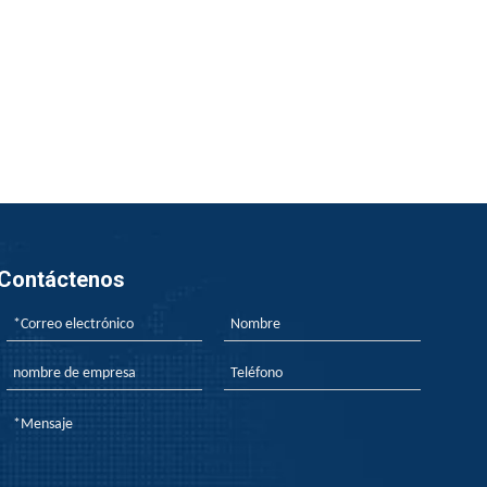
Contáctenos