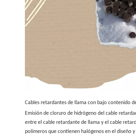
Cables retardantes de llama con bajo contenido 
Emisión de cloruro de hidrógeno del cable retard
entre el cable retardante de llama y el cable reta
polímeros que contienen halógenos en el diseño y 